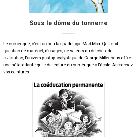
Sous le dôme du tonnerre
Le numérique, c’est un peu la quadrilogie Mad Max. Qu’il soit
question de matériel, d’usages, de valeurs ou de choix de
civilisation, l’univers postapocalyptique de George Miller nous offre
une pétaradante grille de lecture du numérique à l’école. Accrochez
vos ceintures !