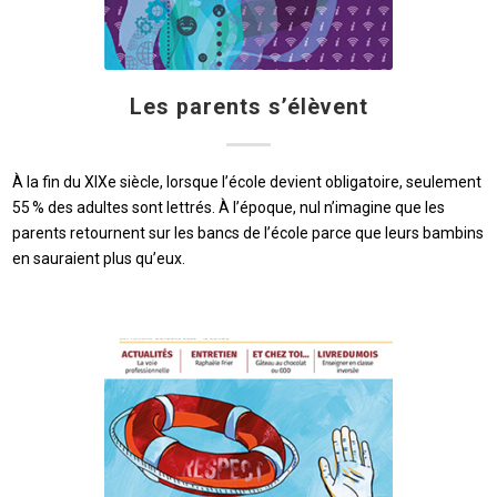
Les parents s’élèvent
À la fin du XIXe siècle, lorsque l’école devient obligatoire, seulement
55 % des adultes sont lettrés. À l’époque, nul n’imagine que les
parents retournent sur les bancs de l’école parce que leurs bambins
en sauraient plus qu’eux.