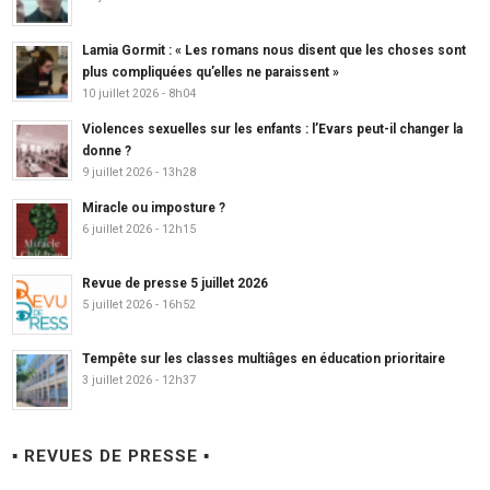
Lamia Gormit : « Les romans nous disent que les choses sont
plus compliquées qu’elles ne paraissent »
10 juillet 2026 - 8h04
Violences sexuelles sur les enfants : l’Evars peut-il changer la
donne ?
9 juillet 2026 - 13h28
Miracle ou imposture ?
6 juillet 2026 - 12h15
Revue de presse 5 juillet 2026
5 juillet 2026 - 16h52
Tempête sur les classes multiâges en éducation prioritaire
3 juillet 2026 - 12h37
▪ REVUES DE PRESSE ▪