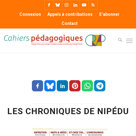
Connexion
Appels à contributions
S’abonner
Contact
LES CHRONIQUES DE NIPÉDU