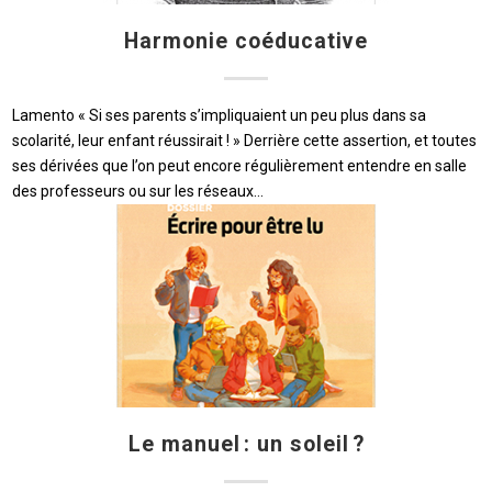
Harmonie coéducative
Lamento « Si ses parents s’impliquaient un peu plus dans sa
scolarité, leur enfant réussirait ! » Derrière cette assertion, et toutes
ses dérivées que l’on peut encore régulièrement entendre en salle
des professeurs ou sur les réseaux…
Le manuel : un soleil ?