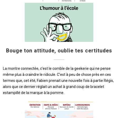
Bouge ton attitude, oublie tes certitudes
La montre connectée, c’est le comble de la geekerie qui ne pense
même plus à craindre le ridicule. C’est à peu de chose près en ces
termes que, cet été, Fabien prenait une nouvelle fois à partie Régis,
alors que ce dernier réglait un achat à grand coup de bracelet
estampillé de la marque à la pomme.