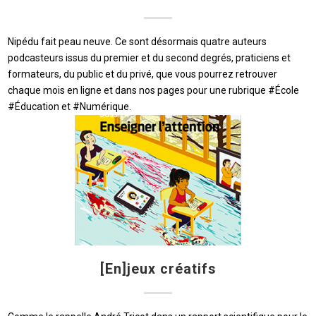
Nipédu fait peau neuve. Ce sont désormais quatre auteurs
podcasteurs issus du premier et du second degrés, praticiens et
formateurs, du public et du privé, que vous pourrez retrouver
chaque mois en ligne et dans nos pages pour une rubrique #École
#Éducation et #Numérique.
[En]jeux créatifs