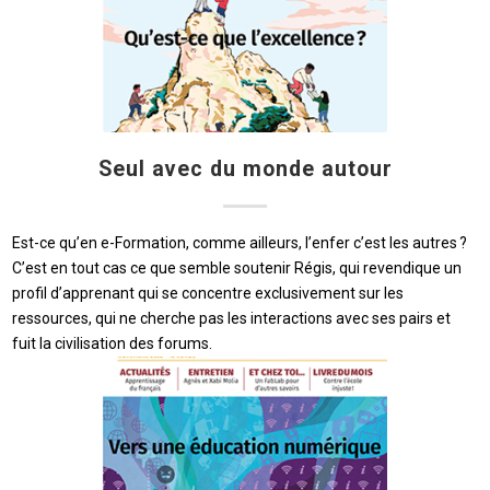
Seul avec du monde autour
Est-ce qu’en e-Formation, comme ailleurs, l’enfer c’est les autres ?
C’est en tout cas ce que semble soutenir Régis, qui revendique un
profil d’apprenant qui se concentre exclusivement sur les
ressources, qui ne cherche pas les interactions avec ses pairs et
fuit la civilisation des forums.