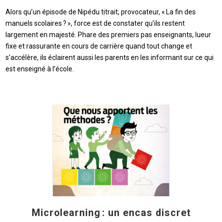
Alors qu’un épisode de Nipédu titrait, provocateur, « La fin des
manuels scolaires ? », force est de constater qu’ils restent
largement en majesté. Phare des premiers pas enseignants, lueur
fixe et rassurante en cours de carrière quand tout change et
s’accélère, ils éclairent aussi les parents en les informant sur ce qui
est enseigné à l’école.
Microlearning : un encas discret