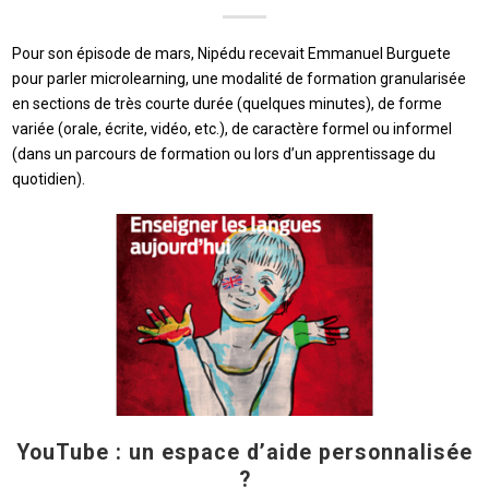
Pour son épisode de mars, Nipédu recevait Emmanuel Burguete
pour parler microlearning, une modalité de formation granularisée
en sections de très courte durée (quelques minutes), de forme
variée (orale, écrite, vidéo, etc.), de caractère formel ou informel
(dans un parcours de formation ou lors d’un apprentissage du
quotidien).
YouTube : un espace d’aide personnalisée
?