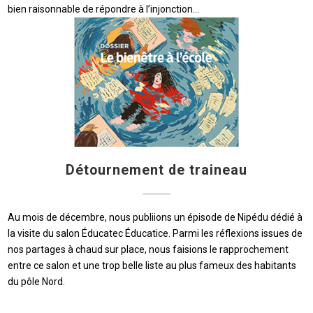
bien raisonnable de répondre à l’injonction…
Détournement de traineau
Au mois de décembre, nous publiions un épisode de Nipédu dédié à
la visite du salon Éducatec Éducatice. Parmi les réflexions issues de
nos partages à chaud sur place, nous faisions le rapprochement
entre ce salon et une trop belle liste au plus fameux des habitants
du pôle Nord.