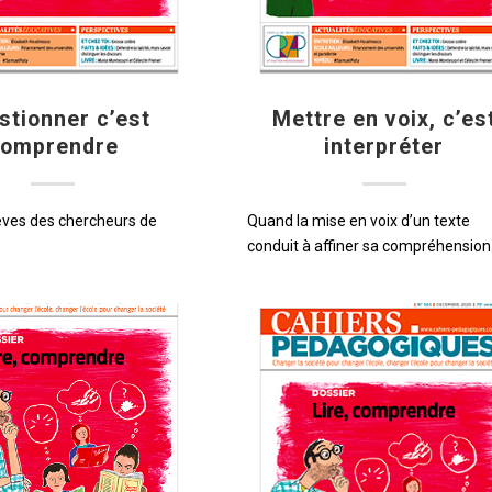
stionner c’est
Mettre en voix, c’es
comprendre
interpréter
lèves des chercheurs de
Quand la mise en voix d’un texte
conduit à affiner sa compréhension