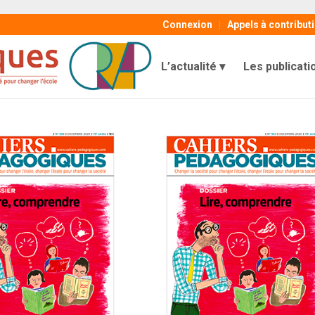
Connexion
Appels à contribut
L’actualité
Les publicati