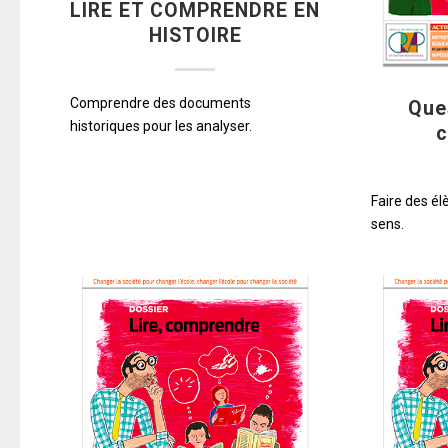
LIRE ET COMPRENDRE EN
HISTOIRE
Comprendre des documents
Que
historiques pour les analyser.
Faire des é
sens.