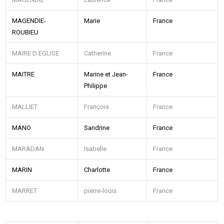
MAGENDIE-
Marie
France
ROUBIEU
MAIRE D EGLISE
Catherine
France
MAITRE
Marine et Jean-
France
Philippe
MALLIET
François
France
MANO
Sandrine
France
MARADAN
Isabelle
France
MARIN
Charlotte
France
MARRET
pierre-louis
France