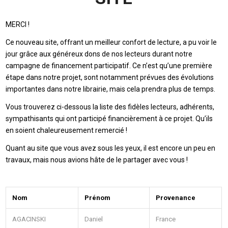
MERCI !
Ce nouveau site, offrant un meilleur confort de lecture, a pu voir le
jour grâce aux généreux dons de nos lecteurs durant notre
campagne de financement participatif. Ce n’est qu’une première
étape dans notre projet, sont notamment prévues des évolutions
importantes dans notre librairie, mais cela prendra plus de temps.
Vous trouverez ci-dessous la liste des fidèles lecteurs, adhérents,
sympathisants qui ont participé financièrement à ce projet. Qu’ils
en soient chaleureusement remercié !
Quant au site que vous avez sous les yeux, il est encore un peu en
travaux, mais nous avions hâte de le partager avec vous !
Nom
Prénom
Provenance
AGACINSKI
Daniel
France