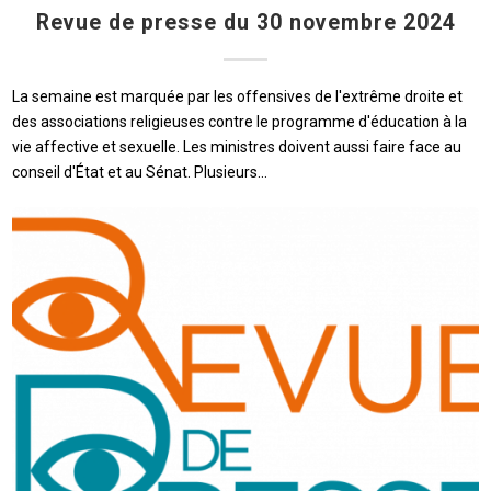
Revue de presse du 30 novembre 2024
La semaine est marquée par les offensives de l'extrême droite et
des associations religieuses contre le programme d'éducation à la
vie affective et sexuelle. Les ministres doivent aussi faire face au
conseil d'État et au Sénat. Plusieurs…