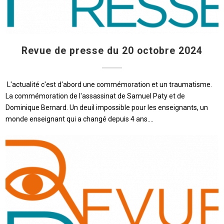
Revue de presse du 20 octobre 2024
L'actualité c'est d'abord une commémoration et un traumatisme.
La commémoration de l'assassinat de Samuel Paty et de
Dominique Bernard. Un deuil impossible pour les enseignants, un
monde enseignant qui a changé depuis 4 ans.…