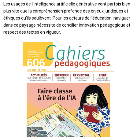
Les usages de l’intelligence artificielle générative vont parfois bien
plus vite que la compréhension profonde des enjeux juridiques et
éthiques qu’ils soulèvent. Pour les acteurs de l’éducation, naviguer
dans ce paysage nécessite de concilier innovation pédagogique et
respect des textes en vigueur.