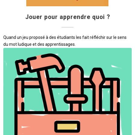
Jouer pour apprendre quoi ?
Quand un jeu proposé à des étudiants les fait réfléchir sur le sens
du mot ludique et des apprentissages.