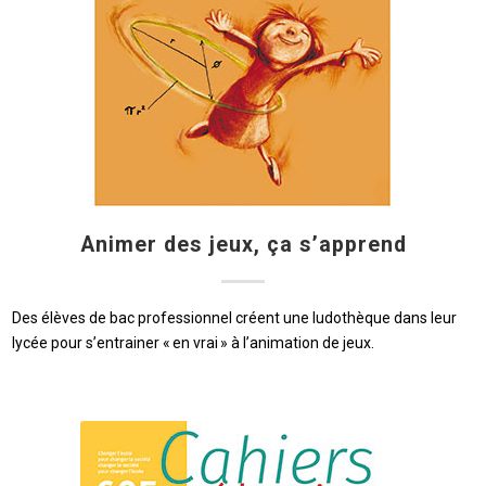
Animer des jeux, ça s’apprend
Des élèves de bac professionnel créent une ludothèque dans leur
lycée pour s’entrainer « en vrai » à l’animation de jeux.