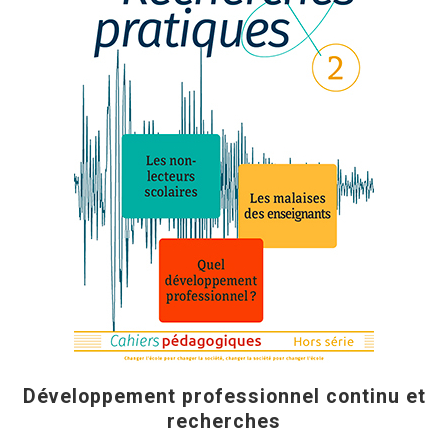
Développement professionnel continu et
recherches