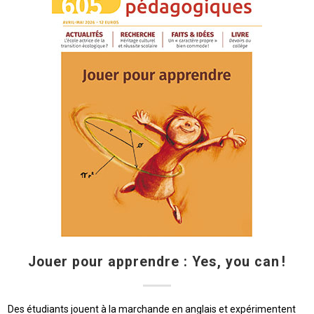
Jouer pour apprendre : Yes, you can !
Des étudiants jouent à la marchande en anglais et expérimentent