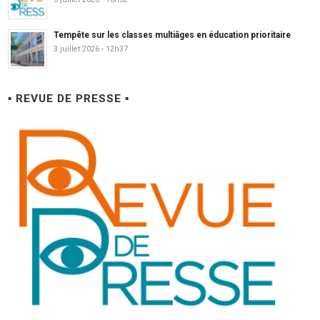
Tempête sur les classes multiâges en éducation prioritaire
3 juillet 2026 - 12h37
▪ REVUE DE PRESSE ▪