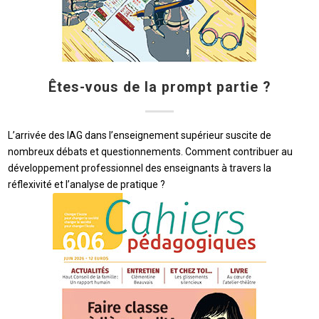
Êtes-vous de la prompt partie ?
L’arrivée des IAG dans l’enseignement supérieur suscite de
nombreux débats et questionnements. Comment contribuer au
développement professionnel des enseignants à travers la
réflexivité et l’analyse de pratique ?