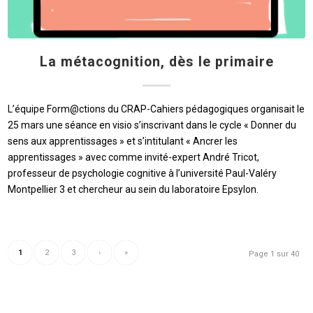
La métacognition, dès le primaire
L’équipe Form@ctions du CRAP-Cahiers pédagogiques organisait le
25 mars une séance en visio s’inscrivant dans le cycle « Donner du
sens aux apprentissages » et s’intitulant « Ancrer les
apprentissages » avec comme invité-expert André Tricot,
professeur de psychologie cognitive à l’université Paul-Valéry
Montpellier 3 et chercheur au sein du laboratoire Epsylon.
1
2
3
›
»
Page 1 sur 40