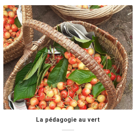
La pédagogie au vert