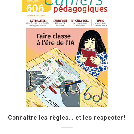
Connaitre les règles… et les respecter !