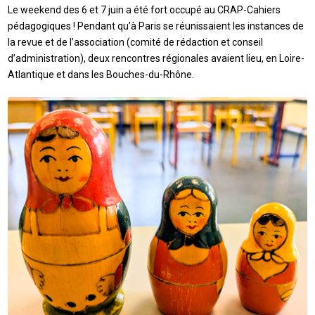
Le weekend des 6 et 7 juin a été fort occupé au CRAP-Cahiers
pédagogiques ! Pendant qu’à Paris se réunissaient les instances de
la revue et de l’association (comité de rédaction et conseil
d’administration), deux rencontres régionales avaient lieu, en Loire-
Atlantique et dans les Bouches-du-Rhône.