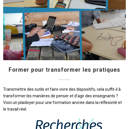
Former pour transformer les pratiques
Transmettre des outils et faire vivre des dispositifs, cela suffit-il à
transformer les manières de penser et d’agir des enseignants ?
Voici un plaidoyer pour une formation ancrée dans la réflexivité et
le travail réel.