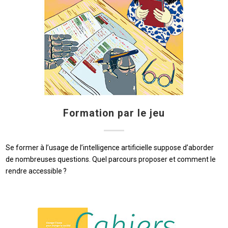
Formation par le jeu
Se former à l’usage de l’intelligence artificielle suppose d’aborder
de nombreuses questions. Quel parcours proposer et comment le
rendre accessible ?