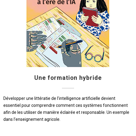
Une formation hybride
Développer une littératie de l’intelligence artificielle devient
essentiel pour comprendre comment ces systèmes fonctionnent
afin de les utiliser de manière éclairée et responsable. Un exemple
dans l’enseignement agricole.