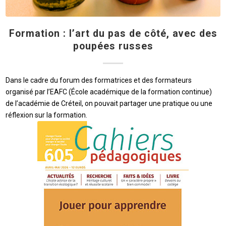
Formation : l’art du pas de côté, avec des
poupées russes
Dans le cadre du forum des formatrices et des formateurs
organisé par l’EAFC (École académique de la formation continue)
de l’académie de Créteil, on pouvait partager une pratique ou une
réflexion sur la formation.