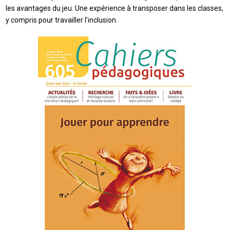
les avantages du jeu. Une expérience à transposer dans les classes,
y compris pour travailler l’inclusion.