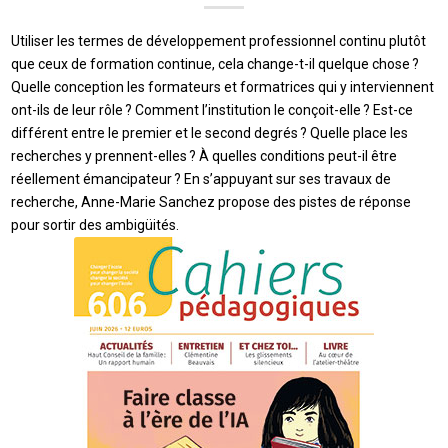
Utiliser les termes de développement professionnel continu plutôt
que ceux de formation continue, cela change-t-il quelque chose ?
Quelle conception les formateurs et formatrices qui y interviennent
ont-ils de leur rôle ? Comment l’institution le conçoit-elle ? Est-ce
différent entre le premier et le second degrés ? Quelle place les
recherches y prennent-elles ? À quelles conditions peut-il être
réellement émancipateur ? En s’appuyant sur ses travaux de
recherche, Anne-Marie Sanchez propose des pistes de réponse
pour sortir des ambigüités.