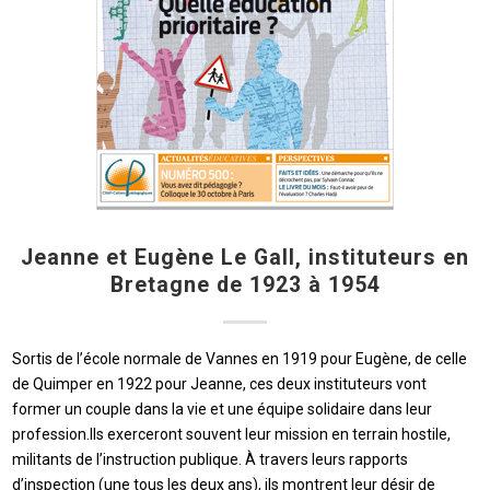
Jeanne et Eugène Le Gall, instituteurs en
Bretagne de 1923 à 1954
Sortis de l’école normale de Vannes en 1919 pour Eugène, de celle
de Quimper en 1922 pour Jeanne, ces deux instituteurs vont
former un couple dans la vie et une équipe solidaire dans leur
profession.Ils exerceront souvent leur mission en terrain hostile,
militants de l’instruction publique. À travers leurs rapports
d’inspection (une tous les deux ans), ils montrent leur désir de