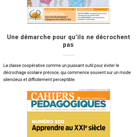
Une démarche pour qu’ils ne décrochent
pas
La classe coopérative comme un puissant outil pour éviter le
décrochage scolaire précoce, qui commence souvent sur un mode
silencieux et difficilement perceptible.