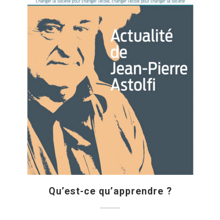
Qu’est-ce qu’apprendre ?