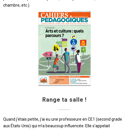
chambre, etc.).
Range ta salle !
Quand j’étais petite, j’ai eu une professeure en CE1 (second grade
aux États-Unis) qui m’a beaucoup influencée. Elle s’appelait