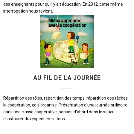
des enseignants pour qu’il y ait éducation. En 2012, cette même
interrogation nous revient.
AU FIL DE LA JOURNÉE
Répartition des rôles, répartition des temps, répartition des tâches :
la coopération, ça s'organise. Présentation d'une journée ordinaire
dans une classe coopérative, pensée d'abord dans le souci
d'instaurer du respect entre tous.