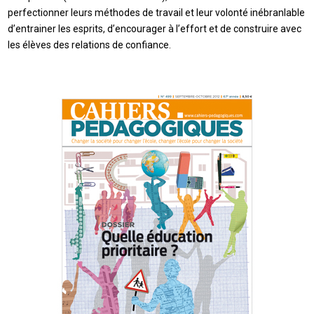
perfectionner leurs méthodes de travail et leur volonté inébranlable
d’entrainer les esprits, d’encourager à l’effort et de construire avec
les élèves des relations de confiance.