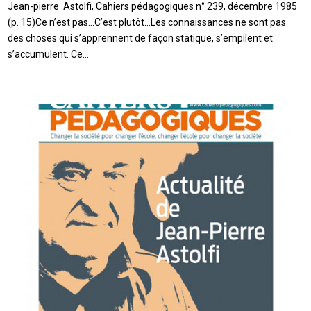
Jean-pierre Astolfi, Cahiers pédagogiques n° 239, décembre 1985
(p. 15)Ce n’est pas…C’est plutôt…Les connaissances ne sont pas
des choses qui s’apprennent de façon statique, s’empilent et
s’accumulent. Ce…