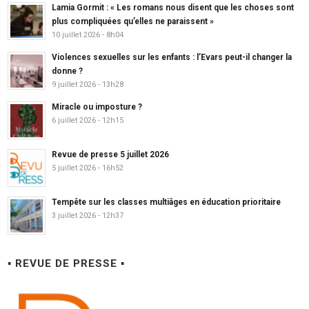
Lamia Gormit : « Les romans nous disent que les choses sont
plus compliquées qu’elles ne paraissent »
10 juillet 2026 - 8h04
Violences sexuelles sur les enfants : l’Evars peut-il changer la
donne ?
9 juillet 2026 - 13h28
Miracle ou imposture ?
6 juillet 2026 - 12h15
Revue de presse 5 juillet 2026
5 juillet 2026 - 16h52
Tempête sur les classes multiâges en éducation prioritaire
3 juillet 2026 - 12h37
▪ REVUE DE PRESSE ▪