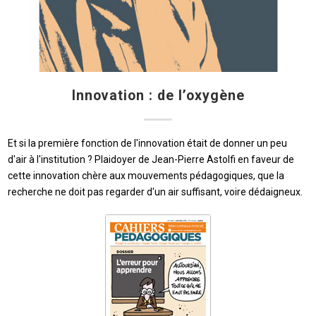
Innovation : de l’oxygène
Et si la première fonction de l'innovation était de donner un peu
d'air à l'institution ? Plaidoyer de Jean-Pierre Astolfi en faveur de
cette innovation chère aux mouvements pédagogiques, que la
recherche ne doit pas regarder d'un air suffisant, voire dédaigneux.