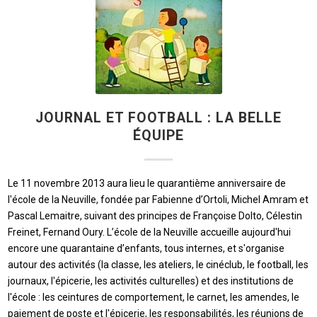
JOURNAL ET FOOTBALL : LA BELLE
ÉQUIPE
Le 11 novembre 2013 aura lieu le quarantième anniversaire de
l'école de la Neuville, fondée par Fabienne d’Ortoli, Michel Amram et
Pascal Lemaitre, suivant des principes de Françoise Dolto, Célestin
Freinet, Fernand Oury. L’école de la Neuville accueille aujourd'hui
encore une quarantaine d’enfants, tous internes, et s'organise
autour des activités (la classe, les ateliers, le cinéclub, le football, les
journaux, l'épicerie, les activités culturelles) et des institutions de
l'école : les ceintures de comportement, le carnet, les amendes, le
paiement de poste et l'épicerie, les responsabilités, les réunions de