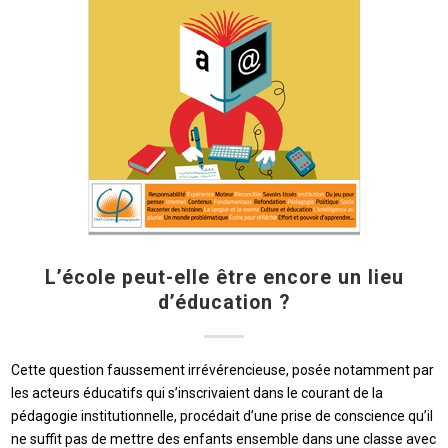
L’école peut-elle être encore un lieu
d’éducation ?
Cette question faussement irrévérencieuse, posée notamment par
les acteurs éducatifs qui s’inscrivaient dans le courant de la
pédagogie institutionnelle, procédait d’une prise de conscience qu’il
ne suffit pas de mettre des enfants ensemble dans une classe avec