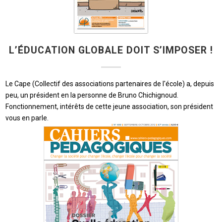
L’ÉDUCATION GLOBALE DOIT S’IMPOSER !
Le Cape (Collectif des associations partenaires de l'école) a, depuis
peu, un président en la personne de Bruno Chichignoud.
Fonctionnement, intérêts de cette jeune association, son président
vous en parle.