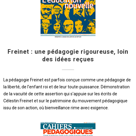
Freinet : une pédagogie rigoureuse, loin
des idées reçues
La pédagogie Freinet est parfois conçue comme une pédagogie de
la liberté, de l’enfant roi et de leur toute-puissance. Démonstration
de la vacuité de cette assertion qui s'appuie sur les écrits de
Célestin Freinet et sur le patrimoine du mouvement pédagogique
issu de son action, où bienveillance rime avec exigence.