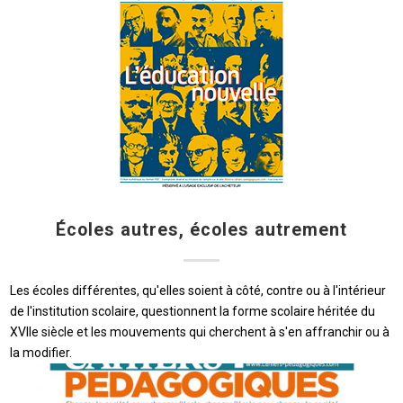
Écoles autres, écoles autrement
Les écoles différentes, qu'elles soient à côté, contre ou à l'intérieur
de l'institution scolaire, questionnent la forme scolaire héritée du
XVIIe siècle et les mouvements qui cherchent à s'en affranchir ou à
la modifier.