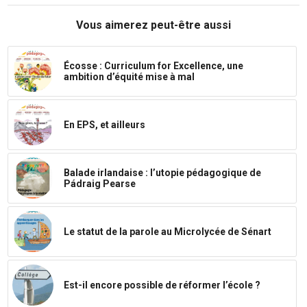
Vous aimerez peut-être aussi
Écosse : Curriculum for Excellence, une
ambition d’équité mise à mal
En EPS, et ailleurs
Balade irlandaise : l’utopie pédagogique de
Pádraig Pearse
Le statut de la parole au Microlycée de Sénart
Est-il encore possible de réformer l’école ?