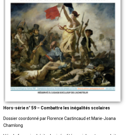
Hors-série n° 59 – Combattre les inégalités scolaires
Dossier coordonné par Florence Castincaud et Marie-Joana
Chamlong