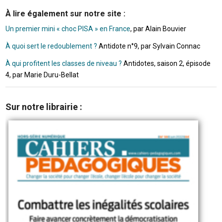
À lire également sur notre site :
Un premier mini « choc PISA » en France
, par Alain Bouvier
À quoi sert le redoublement ?
Antidote n°9, par Sylvain Connac
À qui profitent les classes de niveau ?
Antidotes, saison 2, épisode
4, par Marie Duru-Bellat
Sur notre librairie :