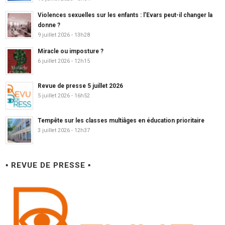
Violences sexuelles sur les enfants : l’Evars peut-il changer la
donne ?
9 juillet 2026 - 13h28
Miracle ou imposture ?
6 juillet 2026 - 12h15
Revue de presse 5 juillet 2026
5 juillet 2026 - 16h52
Tempête sur les classes multiâges en éducation prioritaire
3 juillet 2026 - 12h37
▪ REVUE DE PRESSE ▪