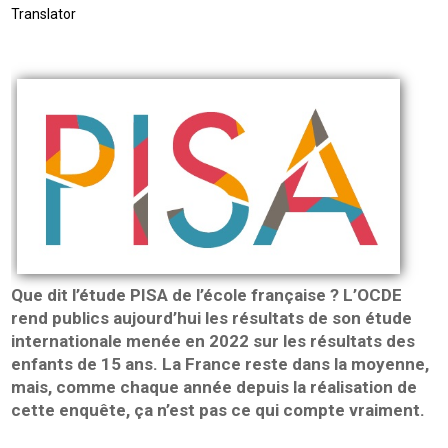
Translator
Que dit l’étude PISA de l’école française ? L’OCDE
rend publics aujourd’hui les résultats de son étude
internationale menée en 2022 sur les résultats des
enfants de 15 ans. La France reste dans la moyenne,
mais, comme chaque année depuis la réalisation de
cette enquête, ça n’est pas ce qui compte vraiment.