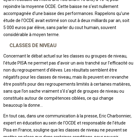
rejoindre la moyenne OCDE. Cette baisse ne s’est nullement
accompagnée d’une baisse des performances. Rappelons qu’une
étude de l’OCDE avait estimé son cout à deux milliards par an, soit
5 000 euros par élève, sans parler du cout humain, souvent
considérable à moyen terme.
CLASSES DE NIVEAU
Concernant le débat actuel sur les classes ou groupes de niveau,
l’étude PISA ne permet pas d’avoir un avis tranché sur l’efficacité ou
non du regroupement d’élèves. Les résultats semblent être
négatifs pour les classes de niveau, mais ils peuvent en revanche
être positifs pour des regroupements limités à certaines matières,
sans que l’on sache vraiment s’il s’agit de groupes de niveau ou
constitués autour de compétences ciblées, ce qui change
beaucoup la donne…
En tout cas, dans une communication à la presse, Eric Charbonnier,
expert en éducation au sein de l’OCDE et responsable de l’étude
Pisa en France, souligne que les classes de niveau ne peuvent se