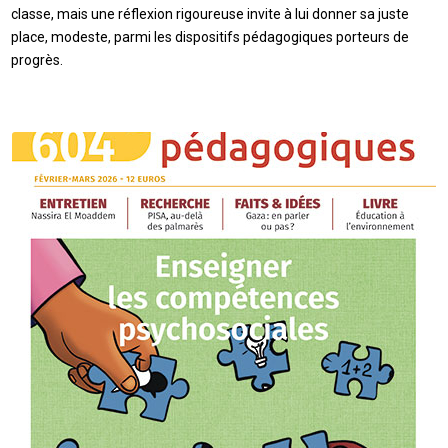
classe, mais une réflexion rigoureuse invite à lui donner sa juste
place, modeste, parmi les dispositifs pédagogiques porteurs de
progrès.