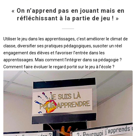
« On n’apprend pas en jouant mais en
réfléchissant à la partie de jeu ! »
Utiliser le jeu dans les apprentissages, c’est améliorer le climat de
classe, diversifier ses pratiques pédagogiques, susciter un réel
engagement des élèves et favoriser l’entrée dans les
apprentissages. Mais comment l’intégrer dans sa pédagogie ?
Comment faire évoluer le regard porté sur le jeu à l’école ?