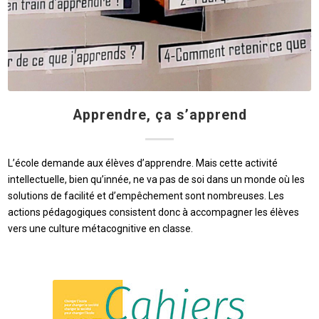
Apprendre, ça s’apprend
L’école demande aux élèves d’apprendre. Mais cette activité
intellectuelle, bien qu’innée, ne va pas de soi dans un monde où les
solutions de facilité et d’empêchement sont nombreuses. Les
actions pédagogiques consistent donc à accompagner les élèves
vers une culture métacognitive en classe.