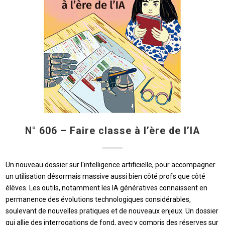
N° 606 – Faire classe à l’ère de l’IA
Un nouveau dossier sur l'intelligence artificielle, pour accompagner
un utilisation désormais massive aussi bien côté profs que côté
élèves. Les outils, notamment les IA génératives connaissent en
permanence des évolutions technologiques considérables,
soulevant de nouvelles pratiques et de nouveaux enjeux. Un dossier
qui allie des interrogations de fond, avec y compris des réserves sur