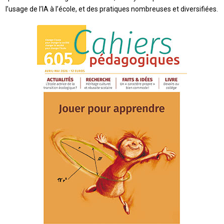
l’usage de l’IA à l’école, et des pratiques nombreuses et diversifiées.