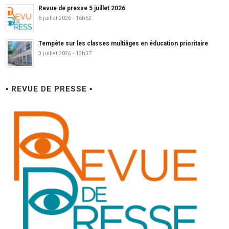
Revue de presse 5 juillet 2026
5 juillet 2026 - 16h52
Tempête sur les classes multiâges en éducation prioritaire
3 juillet 2026 - 12h37
▪ REVUE DE PRESSE ▪