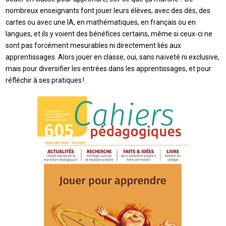
nombreux enseignants font jouer leurs élèves, avec des dés, des
cartes ou avec une IA, en mathématiques, en français ou en
langues, et ils y voient des bénéfices certains, même si ceux-ci ne
sont pas forcément mesurables ni directement liés aux
apprentissages. Alors jouer en classe, oui, sans naïveté ni exclusive,
mais pour diversifier les entrées dans les apprentissages, et pour
réfléchir à ses pratiques !