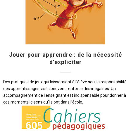
Jouer pour apprendre : de la nécessité
d’expliciter
Des pratiques de jeux qui laisseraient à l’élève seul la responsabilité
des apprentissages visés peuvent renforcer les inégalités. Un
accompagnement de l’enseignant est indispensable pour donner à
ces moments le sens qu’ils ont dans l’école.