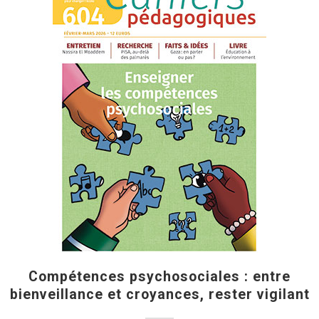
Compétences psychosociales : entre
bienveillance et croyances, rester vigilant