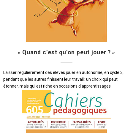
« Quand c’est qu’on peut jouer ? »
Laisser régulièrement des élèves jouer en autonomie, en cycle 3,
pendant que les autres finissent leur travail : un choix qui peut
étonner, mais qui est riche en occasions d’apprentissages.