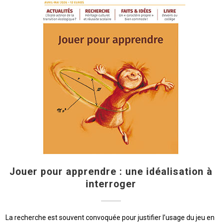
Jouer pour apprendre : une idéalisation à
interroger
La recherche est souvent convoquée pour justifier l’usage du jeu en