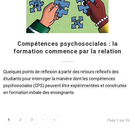
Compétences psychosociales : la
formation commence par la relation
Quelques points de réflexion à partir des retours réflexifs des
étudiants pour interroger la manière dont les compétences
psychosociales (CPS) peuvent être expérimentées et construites
en formation initiale des enseignants.
1
2
3
›
»
Page 1 sur 16