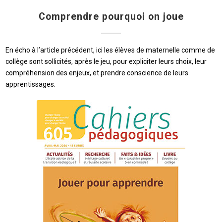
Comprendre pourquoi on joue
En écho à l’article précédent, ici les élèves de maternelle comme de
collège sont sollicités, après le jeu, pour expliciter leurs choix, leur
compréhension des enjeux, et prendre conscience de leurs
apprentissages.