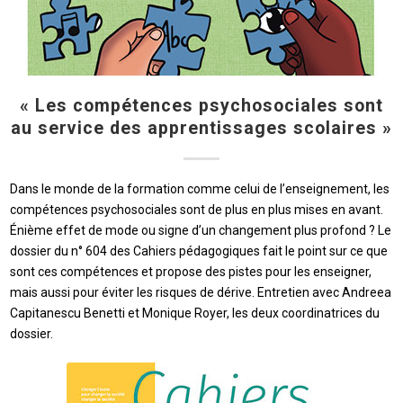
« Les compétences psychosociales sont
au service des apprentissages scolaires »
Dans le monde de la formation comme celui de l’enseignement, les
compétences psychosociales sont de plus en plus mises en avant.
Énième effet de mode ou signe d’un changement plus profond ? Le
dossier du n° 604 des Cahiers pédagogiques fait le point sur ce que
sont ces compétences et propose des pistes pour les enseigner,
mais aussi pour éviter les risques de dérive. Entretien avec Andreea
Capitanescu Benetti et Monique Royer, les deux coordinatrices du
dossier.