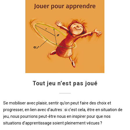
Tout jeu n’est pas joué
Se mobiliser avec plaisir, sentir qu’on peut faire des choix et
progresser, en lien avec d’autres : si c’est cela, être en situation de
jeu, nous pourrions peut-être nous en inspirer pour que nos
situations d’apprentissage soient pleinement vécues ?