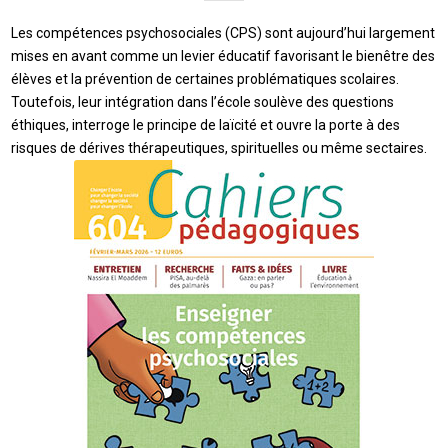
Les compétences psychosociales (CPS) sont aujourd’hui largement
mises en avant comme un levier éducatif favorisant le bienêtre des
élèves et la prévention de certaines problématiques scolaires.
Toutefois, leur intégration dans l’école soulève des questions
éthiques, interroge le principe de laïcité et ouvre la porte à des
risques de dérives thérapeutiques, spirituelles ou même sectaires.