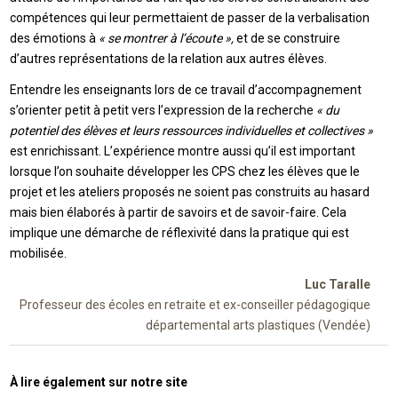
compétences qui leur permettaient de passer de la verbalisation
des émotions à
« se montrer à l’écoute »,
et de se construire
d’autres représentations de la relation aux autres élèves.
Entendre les enseignants lors de ce travail d’accompagnement
s’orienter petit à petit vers l’expression de la recherche
« du
potentiel des élèves et leurs ressources individuelles et collectives »
est enrichissant. L’expérience montre aussi qu’il est important
lorsque l’on souhaite développer les CPS chez les élèves que le
projet et les ateliers proposés ne soient pas construits au hasard
mais bien élaborés à partir de savoirs et de savoir-faire. Cela
implique une démarche de réflexivité dans la pratique qui est
mobilisée.
Luc Taralle
Professeur des écoles en retraite et ex-conseiller pédagogique
départemental arts plastiques (Vendée)
À lire également sur notre site