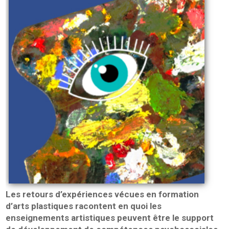
Les retours d’expériences vécues en formation
d’arts plastiques racontent en quoi les
enseignements artistiques peuvent être le support