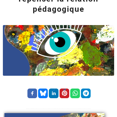
pédagogique