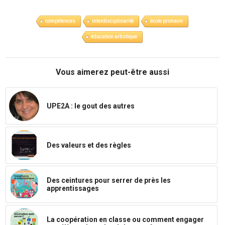
compétences
interdisciplinarité
école primaire
éducation artistique
Vous aimerez peut-être aussi
UPE2A : le gout des autres
Des valeurs et des règles
Des ceintures pour serrer de près les
apprentissages
La coopération en classe ou comment engager