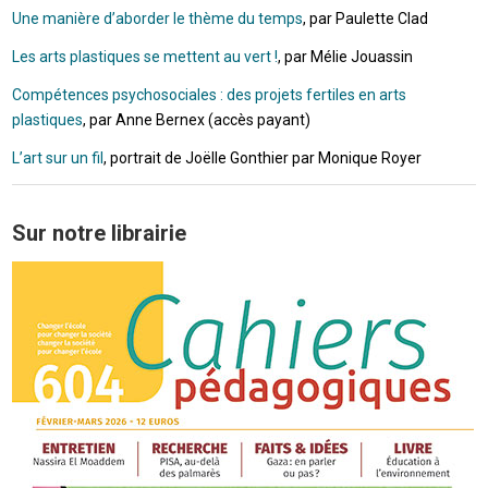
Une manière d’aborder le thème du temps
, par Paulette Clad
Les arts plastiques se mettent au vert !
, par Mélie Jouassin
Compétences psychosociales : des projets fertiles en arts
plastiques
, par Anne Bernex (accès payant)
L’art sur un fil
, portrait de Joëlle Gonthier par Monique Royer
Sur notre librairie