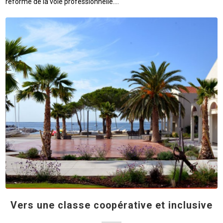
réforme de la voie professionnelle.…
Vers une classe coopérative et inclusive