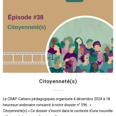
Citoyenneté(s)
Le CRAP-Cahiers pédagogiques organisele 4 décembre 2024 à 18
heuresun webinaire consacré à notre dossier n° 596 : «
Citoyenneté(s) ».Ce dossier s’inscrit dans le contexte d’une nouvelle