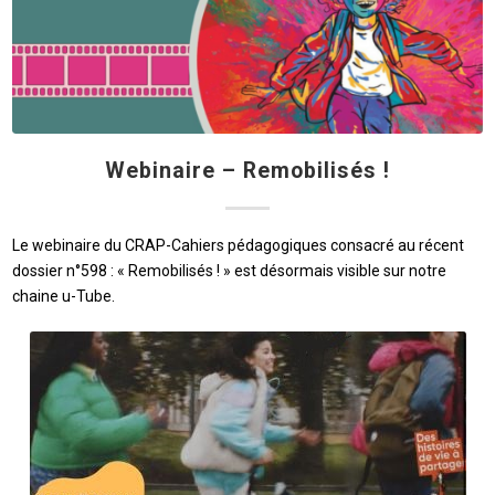
Webinaire – Remobilisés !
Le webinaire du CRAP-Cahiers pédagogiques consacré au récent
dossier n°598 : « Remobilisés ! » est désormais visible sur notre
chaine u-Tube.