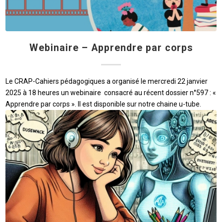
Webinaire – Apprendre par corps
Le CRAP-Cahiers pédagogiques a organisé le mercredi 22 janvier
2025 à 18 heures un webinaire consacré au récent dossier n°597 : «
Apprendre par corps ». Il est disponible sur notre chaine u-tube.