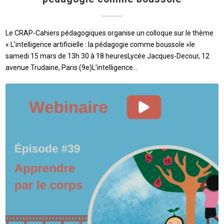
Le CRAP-Cahiers pédagogiques organise un colloque sur le thème
« L’intelligence artificielle : la pédagogie comme boussole »le
samedi 15 mars de 13h 30 à 18 heuresLycée Jacques-Decour, 12
avenue Trudaine, Paris (9e)L’intelligence…