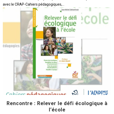
avec le CRAP-Cahiers pédagogiques,…
Rencontre : Relever le défi écologique à
l’école