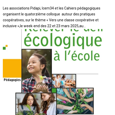
Les associations Pidapi, Icem34 et les Cahiers pédagogiques
organisent le quatorzième colloque autour des pratiques
coopératives, sur le thème « Vers une classe coopérative et
inclusive »,le week-end des 22 et 23 mars 2025,au…