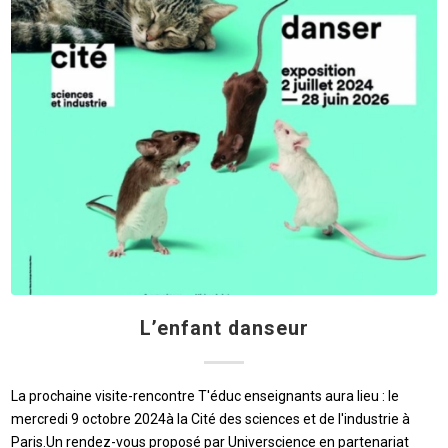
L’enfant danseur
La prochaine visite-rencontre T'éduc enseignants aura lieu : le
mercredi 9 octobre 2024à la Cité des sciences et de l'industrie à
Paris.Un rendez-vous proposé par Universcience en partenariat