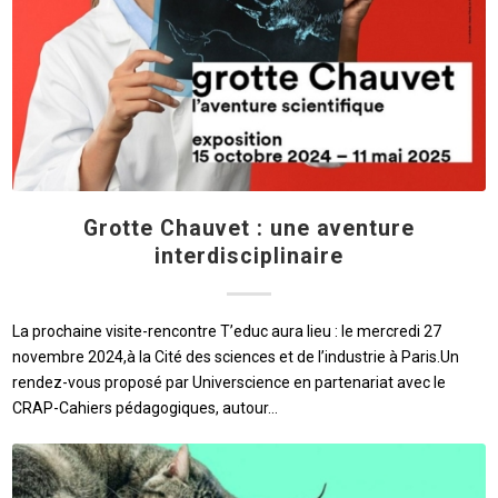
Grotte Chauvet : une aventure
interdisciplinaire
La prochaine visite-rencontre T’educ aura lieu : le mercredi 27
novembre 2024,à la Cité des sciences et de l’industrie à Paris.Un
rendez-vous proposé par Universcience en partenariat avec le
CRAP-Cahiers pédagogiques, autour…