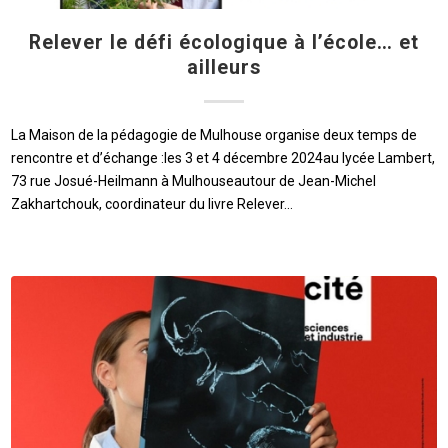
Relever le défi écologique à l’école… et
ailleurs
La Maison de la pédagogie de Mulhouse organise deux temps de
rencontre et d’échange :les 3 et 4 décembre 2024au lycée Lambert,
73 rue Josué-Heilmann à Mulhouseautour de Jean-Michel
Zakhartchouk, coordinateur du livre Relever…