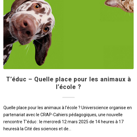
T’éduc – Quelle place pour les animaux à
l’école ?
Quelle place pour les animaux à l’école ? Universcience organise en
partenariat avec le CRAP-Cahiers pédagogiques, une nouvelle
rencontre T'éduc : le mercredi 12 mars 2025 de 14 heures à 17
heuresà la Cité des sciences et de…