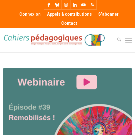
Connexion
Appels à contributions
S’abonner
Contact