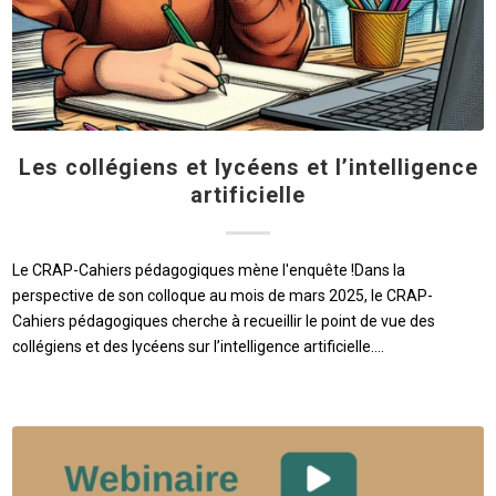
Les collégiens et lycéens et l’intelligence
artificielle
Le CRAP-Cahiers pédagogiques mène l'enquête !Dans la
perspective de son colloque au mois de mars 2025, le CRAP-
Cahiers pédagogiques cherche à recueillir le point de vue des
collégiens et des lycéens sur l’intelligence artificielle.…