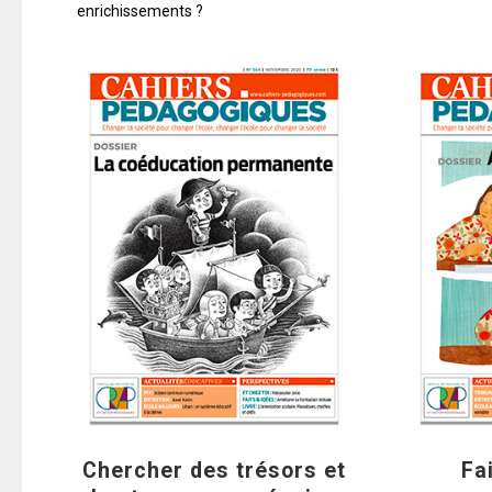
enrichissements ?
Chercher des trésors et
Fa