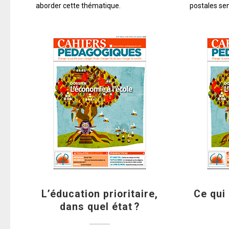
aborder cette thématique.
postales sen
L’éducation prioritaire,
Ce qui
dans quel état ?