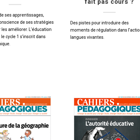
fait pas cours ?
 de ses apprentissages,
conscience de ses stratégies
Des pistes pour introduire des
 les améliorer. L’éducation
moments de régulation dans l’actio
le cycle 1 s’inscrit dans
langues vivantes.
ique.