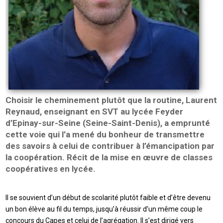
Choisir le cheminement plutôt que la routine, Laurent
Reynaud, enseignant en SVT au lycée Feyder
d’Epinay-sur-Seine (Seine-Saint-Denis), a emprunté
cette voie qui l’a mené du bonheur de transmettre
des savoirs à celui de contribuer à l’émancipation par
la coopération. Récit de la mise en œuvre de classes
coopératives en lycée.
Il se souvient d’un début de scolarité plutôt faible et d’être devenu
un bon élève au fil du temps, jusqu’à réussir d’un même coup le
concours du Capes et celui de l’agrégation. Il s’est dirigé vers