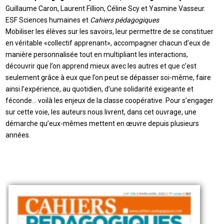
Guillaume Caron, Laurent Fillion, Céline Scy et Yasmine Vasseur.
ESF Sciences humaines et
Cahiers pédagogiques
Mobiliser les élèves sur les savoirs, leur permettre de se constituer
en véritable «collectif apprenant», accompagner chacun d’eux de
manière personnalisée tout en multipliant les interactions,
découvrir que l’on apprend mieux avec les autres et que c’est
seulement grâce à eux que l’on peut se dépasser soi-même, faire
ainsi l’expérience, au quotidien, d’une solidarité exigeante et
féconde… voilà les enjeux de la classe coopérative. Pour s’engager
sur cette voie, les auteurs nous livrent, dans cet ouvrage, une
démarche qu’eux-mêmes mettent en œuvre depuis plusieurs
années.