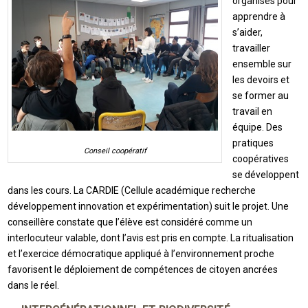
organisés pour
apprendre à
s’aider,
travailler
ensemble sur
les devoirs et
se former au
travail en
équipe. Des
pratiques
Conseil coopératif
coopératives
se développent
dans les cours. La CARDIE (Cellule académique recherche
développement innovation et expérimentation) suit le projet. Une
conseillère constate que l’élève est considéré comme un
interlocuteur valable, dont l’avis est pris en compte. La ritualisation
et l’exercice démocratique appliqué à l’environnement proche
favorisent le déploiement de compétences de citoyen ancrées
dans le réel.