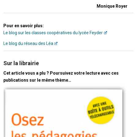
Monique Royer
Pour en savoir plus:
Le blog sur les classes coopératives du lycée Feyder
Le blog du réseau des Léa
Sur la librairie
Cet article vous a plu ? Poursuivez votre lecture avec ces
publications sur le même thème…