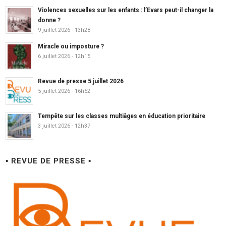
Violences sexuelles sur les enfants : l’Evars peut-il changer la
donne ?
9 juillet 2026 - 13h28
Miracle ou imposture ?
6 juillet 2026 - 12h15
Revue de presse 5 juillet 2026
5 juillet 2026 - 16h52
Tempête sur les classes multiâges en éducation prioritaire
3 juillet 2026 - 12h37
▪ REVUE DE PRESSE ▪