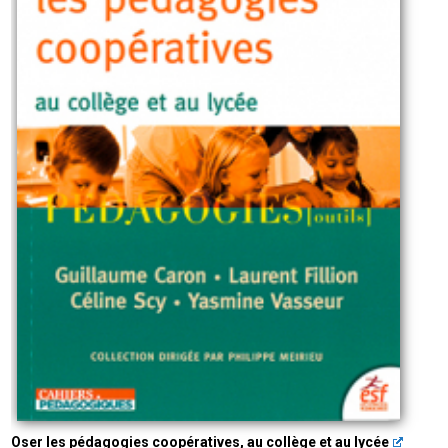
Oser les pédagogies coopératives, au collège et au lycée