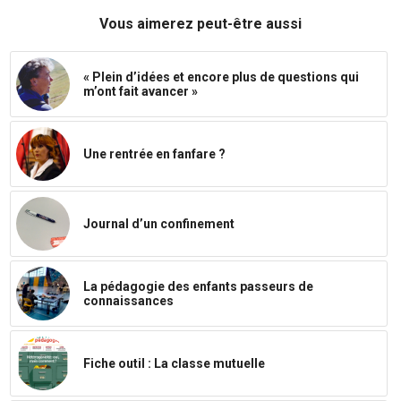
Vous aimerez peut-être aussi
« Plein d’idées et encore plus de questions qui
m’ont fait avancer »
Une rentrée en fanfare ?
Journal d’un confinement
La pédagogie des enfants passeurs de
connaissances
Fiche outil : La classe mutuelle