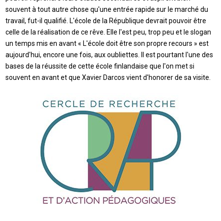
souvent à tout autre chose qu'une entrée rapide sur le marché du
travail, fut-il qualifié. L'école de la République devrait pouvoir être
celle de la réalisation de ce rêve. Elle l'est peu, trop peu et le slogan
un temps mis en avant « L'école doit être son propre recours » est
aujourd'hui, encore une fois, aux oubliettes. Il est pourtant l'une des
bases de la réussite de cette école finlandaise que l'on met si
souvent en avant et que Xavier Darcos vient d'honorer de sa visite.