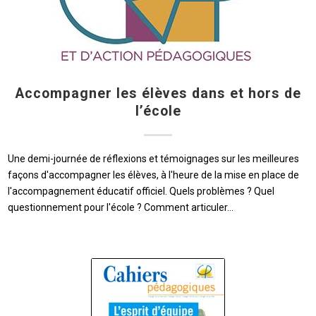
Accompagner les élèves dans et hors de
l’école
Une demi-journée de réflexions et témoignages sur les meilleures
façons d'accompagner les élèves, à l'heure de la mise en place de
l'accompagnement éducatif officiel. Quels problèmes ? Quel
questionnement pour l'école ? Comment articuler…