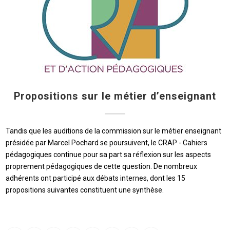
Propositions sur le métier d’enseignant
Tandis que les auditions de la commission sur le métier enseignant
présidée par Marcel Pochard se poursuivent, le CRAP - Cahiers
pédagogiques continue pour sa part sa réflexion sur les aspects
proprement pédagogiques de cette question. De nombreux
adhérents ont participé aux débats internes, dont les 15
propositions suivantes constituent une synthèse.