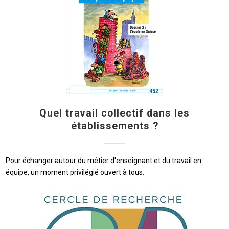
Quel travail collectif dans les
établissements ?
Pour échanger autour du métier d'enseignant et du travail en
équipe, un moment privilégié ouvert à tous.