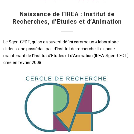
Naissance de l’IREA : Institut de
Recherches, d’Etudes et d’Animation
Le Sgen-CFDT, qu'on a souvent défini comme un « laboratoire
d'idées » ne possédait pas d'Institut de recherche. Il dispose
maintenant de l'Institut d'Etudes et d'Animation (IREA-Sgen-CFDT)
créé en février 2008.