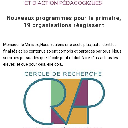
Nouveaux programmes pour le primaire,
19 organisations réagissent
Monsieur le Ministre,Nous voulons une école plus juste, dont les
finalités et les contenus soient compris et partagés par tous. Nous
sommes persuadés que l'école peut et doit faire réussir tous les
élèves, et que pour cela, elle doit…