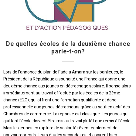
De quelles écoles de la deuxième chance
parle-t-on?
Lors de l'annonce du plan de Fadela Amara sur les banlieues, le
Président de la République a souhaité une France qui donne une
deuxième chance aux jeunes en décrochage scolaire. Il pense alors
immédiatement au travail effectué par les écoles de la 2ème
chance (E2C), qui offrent une formation qualifiante et donc
professionnelle aux jeunes décrocheurs grâce au soutien actif des
Chambres de commerce. La réponse est classique : les jeunes qui
quittent l'école doivent être mis au travail plutôt que remis à l'école.
Mais les jeunes en rupture de scolarité rêvent également de
pouvoir reprendre leurs études secondaires et aspirent bien