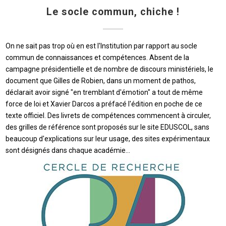
Le socle commun, chiche !
On ne sait pas trop où en est l'Institution par rapport au socle
commun de connaissances et compétences. Absent de la
campagne présidentielle et de nombre de discours ministériels, le
document que Gilles de Robien, dans un moment de pathos,
déclarait avoir signé "en tremblant d'émotion" a tout de même
force de loi et Xavier Darcos a préfacé l'édition en poche de ce
texte officiel. Des livrets de compétences commencent à circuler,
des grilles de référence sont proposés sur le site EDUSCOL, sans
beaucoup d'explications sur leur usage, des sites expérimentaux
sont désignés dans chaque académie...