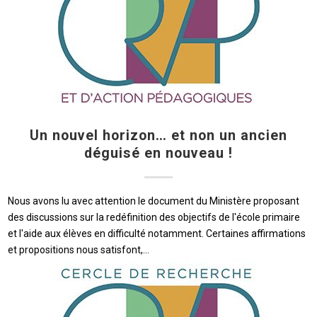
Un nouvel horizon… et non un ancien
déguisé en nouveau !
Nous avons lu avec attention le document du Ministère proposant
des discussions sur la redéfinition des objectifs de l'école primaire
et l'aide aux élèves en difficulté notamment. Certaines affirmations
et propositions nous satisfont,…