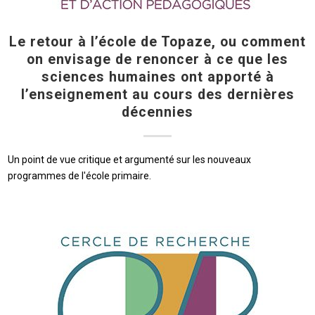
Le retour à l’école de Topaze, ou comment
on envisage de renoncer à ce que les
sciences humaines ont apporté à
l’enseignement au cours des dernières
décennies
Un point de vue critique et argumenté sur les nouveaux
programmes de l'école primaire.