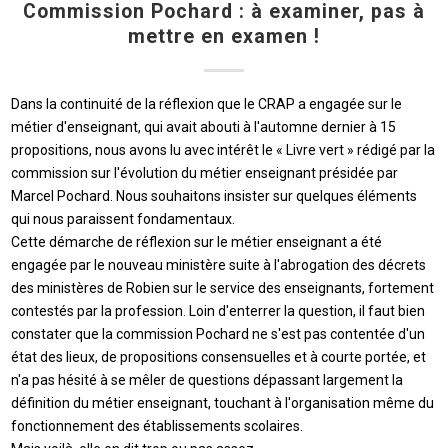
Commission Pochard : à examiner, pas à
mettre en examen !
Dans la continuité de la réflexion que le CRAP a engagée sur le
métier d'enseignant, qui avait abouti à l'automne dernier à 15
propositions, nous avons lu avec intérêt le « Livre vert » rédigé par la
commission sur l'évolution du métier enseignant présidée par
Marcel Pochard. Nous souhaitons insister sur quelques éléments
qui nous paraissent fondamentaux.
Cette démarche de réflexion sur le métier enseignant a été
engagée par le nouveau ministère suite à l'abrogation des décrets
des ministères de Robien sur le service des enseignants, fortement
contestés par la profession. Loin d'enterrer la question, il faut bien
constater que la commission Pochard ne s'est pas contentée d'un
état des lieux, de propositions consensuelles et à courte portée, et
n'a pas hésité à se mêler de questions dépassant largement la
définition du métier enseignant, touchant à l'organisation même du
fonctionnement des établissements scolaires.