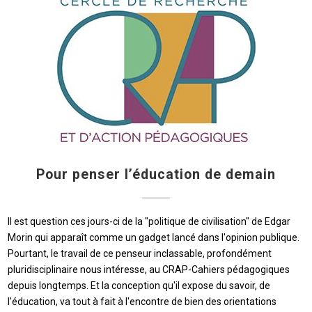
Pour penser l’éducation de demain
Il est question ces jours-ci de la "politique de civilisation" de Edgar
Morin qui apparaît comme un gadget lancé dans l'opinion publique.
Pourtant, le travail de ce penseur inclassable, profondément
pluridisciplinaire nous intéresse, au CRAP-Cahiers pédagogiques
depuis longtemps. Et la conception qu'il expose du savoir, de
l'éducation, va tout à fait à l'encontre de bien des orientations