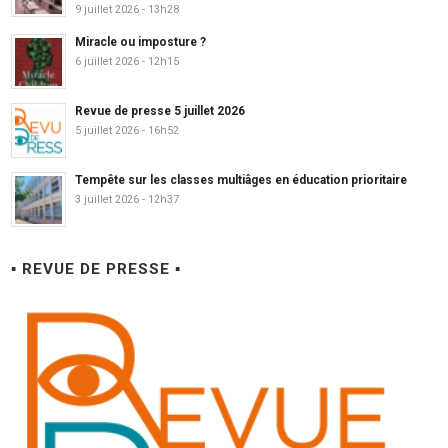
9 juillet 2026 - 13h28
Miracle ou imposture ?
6 juillet 2026 - 12h15
Revue de presse 5 juillet 2026
5 juillet 2026 - 16h52
Tempête sur les classes multiâges en éducation prioritaire
3 juillet 2026 - 12h37
▪ REVUE DE PRESSE ▪