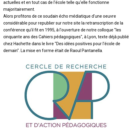
actuelles et en tout cas de l'école telle qu'elle fonctionne
majoritairement.
Alors profitons de ce soudain écho médiatique d'une oeuvre
considérable pour republier sur notre site la retranscription de la
conférence qu'il fit en 1995, à l'ouverture de notre colloque "les
cinquante ans des Cahiers pédagogiques", à Lyon, texte déjà publié
chez Hachette dans le livre "Des idées positives pour l'école de
demain". La mise en forme était de Raoul Pantanella.