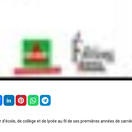
école, de collège et de lycée au fil de ses premières années de carrière