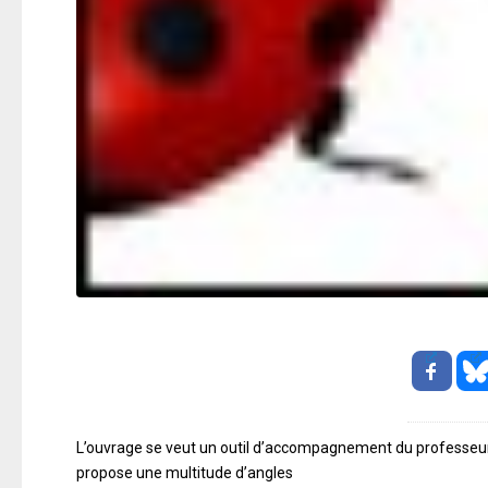
L’ouvrage se veut un outil d’accompagnement du professeur d’
propose une multitude d’angles