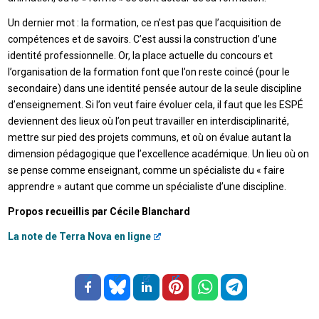
Un dernier mot : la formation, ce n’est pas que l’acquisition de
compétences et de savoirs. C’est aussi la construction d’une
identité professionnelle. Or, la place actuelle du concours et
l’organisation de la formation font que l’on reste coincé (pour le
secondaire) dans une identité pensée autour de la seule discipline
d’enseignement. Si l’on veut faire évoluer cela, il faut que les ESPÉ
deviennent des lieux où l’on peut travailler en interdisciplinarité,
mettre sur pied des projets communs, et où on évalue autant la
dimension pédagogique que l’excellence académique. Un lieu où on
se pense comme enseignant, comme un spécialiste du « faire
apprendre » autant que comme un spécialiste d’une discipline.
Propos recueillis par Cécile Blanchard
La note de Terra Nova en ligne