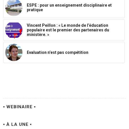
ESPE : pour un enseignement disciplinaire et
pratique
Vincent Peillon : « Le monde de l’éducation
populaire est le premier des partenaires du
ministère. »
Evaluation n’est pas compétition
▪ WEBINAIRE ▪
▪ À LA UNE ▪