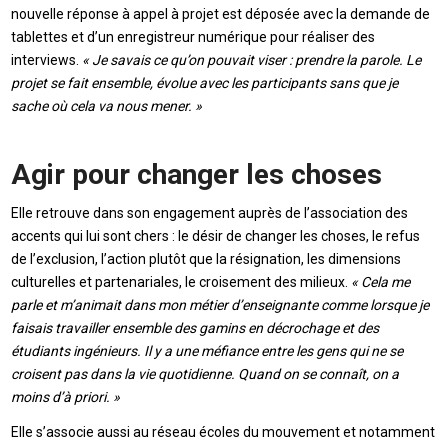
nouvelle réponse à appel à projet est déposée avec la demande de
tablettes et d’un enregistreur numérique pour réaliser des
interviews.
« Je savais ce qu’on pouvait viser : prendre la parole. Le
projet se fait ensemble, évolue avec les participants sans que je
sache où cela va nous mener. »
Agir pour changer les choses
Elle retrouve dans son engagement auprès de l’association des
accents qui lui sont chers : le désir de changer les choses, le refus
de l’exclusion, l’action plutôt que la résignation, les dimensions
culturelles et partenariales, le croisement des milieux.
« Cela me
parle et m’animait dans mon métier d’enseignante comme lorsque je
faisais travailler ensemble des gamins en décrochage et des
étudiants ingénieurs. Il y a une méfiance entre les gens qui ne se
croisent pas dans la vie quotidienne. Quand on se connaît, on a
moins d’à priori. »
Elle s’associe aussi au réseau écoles du mouvement et notamment