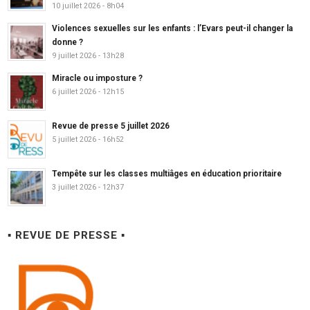
10 juillet 2026 - 8h04
Violences sexuelles sur les enfants : l’Evars peut-il changer la
donne ?
9 juillet 2026 - 13h28
Miracle ou imposture ?
6 juillet 2026 - 12h15
Revue de presse 5 juillet 2026
5 juillet 2026 - 16h52
Tempête sur les classes multiâges en éducation prioritaire
3 juillet 2026 - 12h37
▪ REVUE DE PRESSE ▪