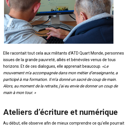
Elle racontait tout cela aux militants d’ATD Quart Monde, personnes
issues de la grande pauvreté, alliés et bénévoles venus de tous
horizons. Et de ces dialogues, elle apprenait beaucoup.
«Le
mouvement m’a accompagnée dans mon métier d’enseignante, a
participé à ma formation. Il m’a donné un sacré de coup de main.
Alors, au moment de la retraite, j’ai eu envie de donner un coup de
main à mon tour. »
Ateliers d’écriture et numérique
Au début, elle observe afin de mieux comprendre ce qu’elle pourrait