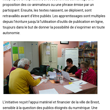
proposition des co-animateurs ou une phrase émise par un
participant. Ensuite, les textes naissent, se déploient, sont
retravaillés avant d’être publiés. Les apprentissages sont multiples
depuis l’écriture jusqu’à l’utilisation d’outils de publication en ligne,
toujours dans le but de donner la possibilité de s’exprimer en toute
autonomie.
L’initiative reçoit l’appui matériel et financier de la ville de Brest,
sensible à la question des publics éloignés du numérique. Une