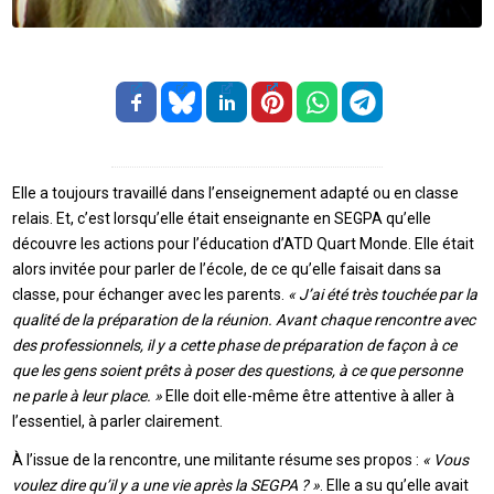
Elle a toujours travaillé dans l’enseignement adapté ou en classe
relais. Et, c’est lorsqu’elle était enseignante en SEGPA qu’elle
découvre les actions pour l’éducation d’ATD Quart Monde. Elle était
alors invitée pour parler de l’école, de ce qu’elle faisait dans sa
classe, pour échanger avec les parents.
« J’ai été très touchée par la
qualité de la préparation de la réunion. Avant chaque rencontre avec
des professionnels, il y a cette phase de préparation de façon à ce
que les gens soient prêts à poser des questions, à ce que personne
ne parle à leur place. »
Elle doit elle-même être attentive à aller à
l’essentiel, à parler clairement.
À l’issue de la rencontre, une militante résume ses propos :
« Vous
voulez dire qu’il y a une vie après la SEGPA ? »
. Elle a su qu’elle avait