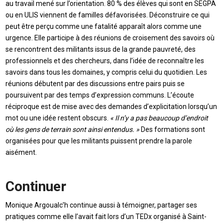
au travail mené sur l’orientation. 80 % des élèves qui sont en SEGPA
ou en ULIS viennent de familles défavorisées. Déconstruire ce qui
peut être perçu comme une fatalité apparaît alors comme une
urgence. Elle participe à des réunions de croisement des savoirs où
se rencontrent des militants issus de la grande pauvreté, des
professionnels et des chercheurs, dans l’idée de reconnaître les
savoirs dans tous les domaines, y compris celui du quotidien. Les
réunions débutent par des discussions entre pairs puis se
poursuivent par des temps d’expression communs. L’écoute
réciproque est de mise avec des demandes d’explicitation lorsqu’un
mot ou une idée restent obscurs.
« Il n’y a pas beaucoup d’endroit
où les gens de terrain sont ainsi entendus. »
Des formations sont
organisées pour que les militants puissent prendre la parole
aisément.
Continuer
Monique Argoualc’h continue aussi à témoigner, partager ses
pratiques comme elle l’avait fait lors d’un TEDx organisé à Saint-