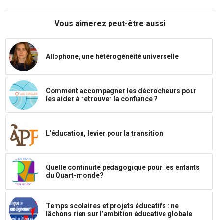
Vous aimerez peut-être aussi
Allophone, une hétérogénéité universelle
Comment accompagner les décrocheurs pour
les aider à retrouver la confiance ?
L’éducation, levier pour la transition
Quelle continuité pédagogique pour les enfants
du Quart-monde?
Temps scolaires et projets éducatifs : ne
lâchons rien sur l’ambition éducative globale