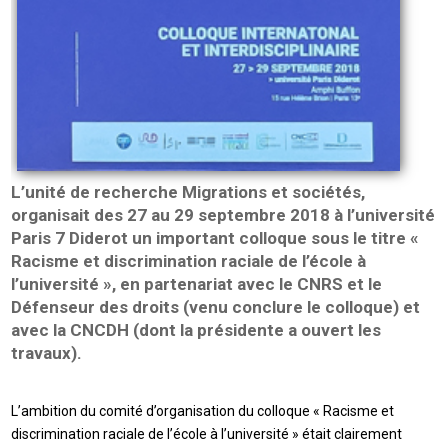
L’unité de recherche Migrations et sociétés,
organisait des 27 au 29 septembre 2018 à l’université
Paris 7 Diderot un important colloque sous le titre «
Racisme et discrimination raciale de l’école à
l’université », en partenariat avec le CNRS et le
Défenseur des droits (venu conclure le colloque) et
avec la CNCDH (dont la présidente a ouvert les
travaux).
L’ambition du comité d’organisation du colloque « Racisme et
discrimination raciale de l’école à l’université » était clairement