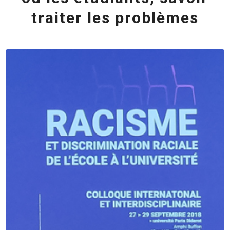
traiter les problèmes