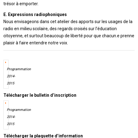
trésor à emporter.
E. Expressions radiophoniques
Nous envisageons dans cet atelier des apports sur les usages de la
radio en milieu scolaire, des regards croisés sur l’éducation
citoyenne, et surtout beaucoup de liberté pour que chacun.e prenne
plaisir à faire entendre notre voix.
Programmation
2014-
2015
Télécharger le bulletin d’inscription
Programmation
2014-
2015
Télécharger la plaquette d’information