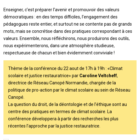
Enseigner, c’est préparer l’avenir et promouvoir des valeurs
démocratiques : en des temps difficiles, l’engagement des
pédagogues reste entier, et surtout ne se contente pas de grands
mots, mais se concrétise dans des pratiques correspondant à ces
valeurs. Ensemble, nous réfléchirons, nous produirons des outils,
nous expérimenterons, dans une atmosphère studieuse,
respectueuse de chacun et bien évidemment conviviale !
Thème de la conférence du 22 aout de 17h à 19h : «Climat
scolaire et justice restauratrice» par
Caroline Veltcheff
,
directrice de Réseau Canopé Normandie, chargée de la
politique de pro-action par le climat scolaire au sein de Réseau
Canopé.
La question du droit, de la déontologie et de l’éthique sont au
centre des pratiques en termes de climat scolaire. La
conférence développera à partir des recherches les plus
récentes l’approche par la justice restauratrice.