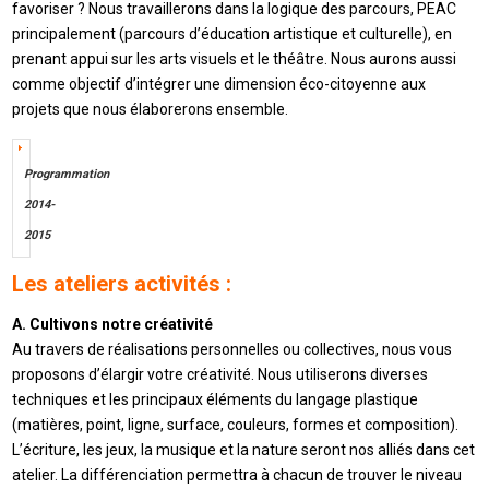
favoriser ? Nous travaillerons dans la logique des parcours, PEAC
principalement (parcours d’éducation artistique et culturelle), en
prenant appui sur les arts visuels et le théâtre. Nous aurons aussi
comme objectif d’intégrer une dimension éco-citoyenne aux
projets que nous élaborerons ensemble.
Programmation
2014-
2015
Les ateliers activités :
A. Cultivons notre créativité
Au travers de réalisations personnelles ou collectives, nous vous
proposons d’élargir votre créativité. Nous utiliserons diverses
techniques et les principaux éléments du langage plastique
(matières, point, ligne, surface, couleurs, formes et composition).
L’écriture, les jeux, la musique et la nature seront nos alliés dans cet
atelier. La différenciation permettra à chacun de trouver le niveau