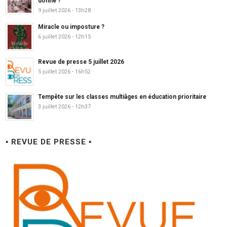
donne ?
9 juillet 2026 - 13h28
Miracle ou imposture ?
6 juillet 2026 - 12h15
Revue de presse 5 juillet 2026
5 juillet 2026 - 16h52
Tempête sur les classes multiâges en éducation prioritaire
3 juillet 2026 - 12h37
▪ REVUE DE PRESSE ▪