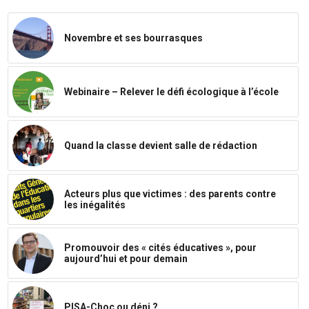
Novembre et ses bourrasques
Webinaire – Relever le défi écologique à l’école
Quand la classe devient salle de rédaction
Acteurs plus que victimes : des parents contre
les inégalités
Promouvoir des « cités éducatives », pour
aujourd’hui et pour demain
PISA-Choc ou déni ?