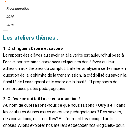
Programmation
2014-
2015
Les ateliers thèmes :
1. Distinguer «Croire et savoir»
Le rapport des élèves au savoir et à la vérité est aujourd’hui posé à
l’école, par certaines croyances religieuses des élèves ou leur
adhésion aux théories du complot. L’atelier analysera cette mise en
question de la légitimité de la transmission, la crédibilité du savoir, la
fiabilité de l’enseignant et le cadre de la laïcité. Et proposera de
nombreuses pistes pédagogiques.
2. Qu’est-ce qui fait tourner la machine ?
Au nom de quoi faisons-nous ce que nous faisons ? Qu’y a-t-il dans
les coulisses de nos mises en œuvre pédagogiques ? Des savoirs,
des convictions, des recettes? Et sûrement beaucoup d’autres
choses. Allons explorer nos ateliers et décoder nos «logiciels» pour,