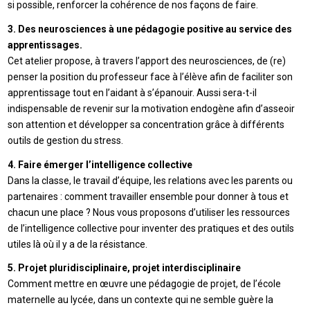
si possible, renforcer la cohérence de nos façons de faire.
3. Des neurosciences à une pédagogie positive au service des
apprentissages.
Cet atelier propose, à travers l’apport des neurosciences, de (re)
penser la position du professeur face à l’élève afin de faciliter son
apprentissage tout en l’aidant à s’épanouir. Aussi sera-t-il
indispensable de revenir sur la motivation endogène afin d’asseoir
son attention et développer sa concentration grâce à différents
outils de gestion du stress.
4. Faire émerger l’intelligence collective
Dans la classe, le travail d’équipe, les relations avec les parents ou
partenaires : comment travailler ensemble pour donner à tous et
chacun une place ? Nous vous proposons d’utiliser les ressources
de l’intelligence collective pour inventer des pratiques et des outils
utiles là où il y a de la résistance.
5. Projet pluridisciplinaire, projet interdisciplinaire
Comment mettre en œuvre une pédagogie de projet, de l’école
maternelle au lycée, dans un contexte qui ne semble guère la