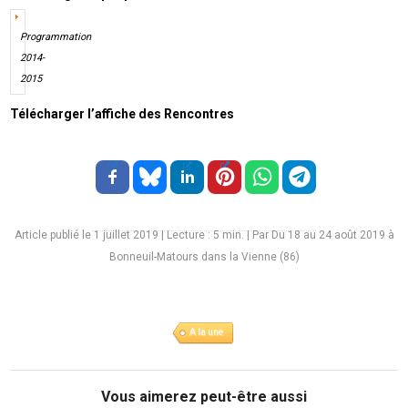
Programmation
2014-
2015
Télécharger l’affiche des Rencontres
Article publié le 1 juillet 2019
|
Lecture :
5
min. | Par Du 18 au 24 août 2019 à
Bonneuil-Matours dans la Vienne (86)
A la une
Vous aimerez peut-être aussi