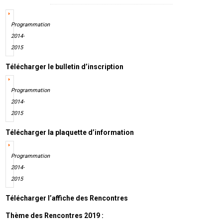
Programmation
2014-
2015
Télécharger le bulletin d’inscription
Programmation
2014-
2015
Télécharger la plaquette d’information
Programmation
2014-
2015
Télécharger l’affiche des Rencontres
Thème des Rencontres 2019 :