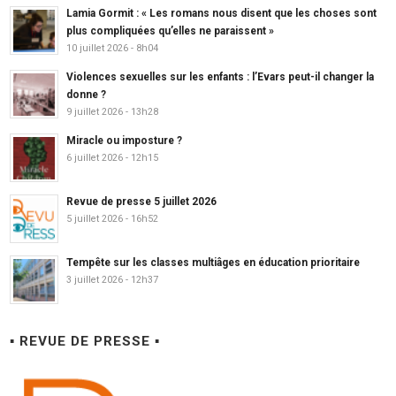
Lamia Gormit : « Les romans nous disent que les choses sont
plus compliquées qu’elles ne paraissent »
10 juillet 2026 - 8h04
Violences sexuelles sur les enfants : l’Evars peut-il changer la
donne ?
9 juillet 2026 - 13h28
Miracle ou imposture ?
6 juillet 2026 - 12h15
Revue de presse 5 juillet 2026
5 juillet 2026 - 16h52
Tempête sur les classes multiâges en éducation prioritaire
3 juillet 2026 - 12h37
▪ REVUE DE PRESSE ▪