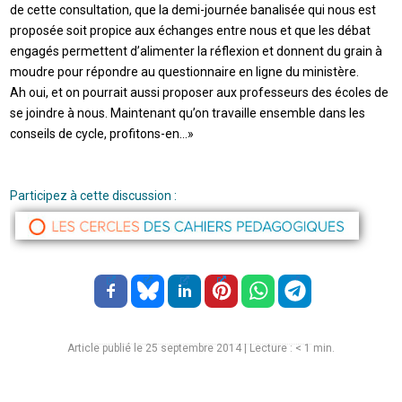
de cette consultation, que la demi-journée banalisée qui nous est
proposée soit propice aux échanges entre nous et que les débat
engagés permettent d’alimenter la réflexion et donnent du grain à
moudre pour répondre au questionnaire en ligne du ministère.
Ah oui, et on pourrait aussi proposer aux professeurs des écoles de
se joindre à nous. Maintenant qu’on travaille ensemble dans les
conseils de cycle, profitons-en…»
Participez à cette discussion :
Article publié le 25 septembre 2014
|
Lecture :
< 1
min.