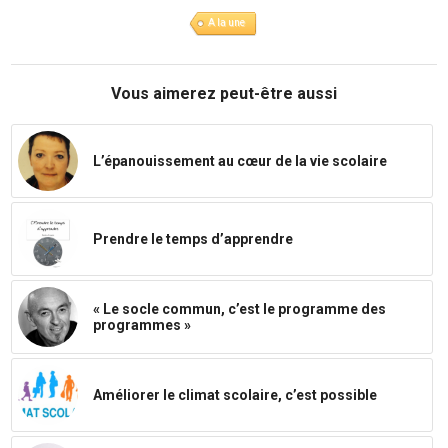
A la une
Vous aimerez peut-être aussi
L’épanouissement au cœur de la vie scolaire
Prendre le temps d’apprendre
« Le socle commun, c’est le programme des
programmes »
Améliorer le climat scolaire, c’est possible