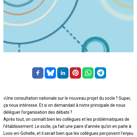
«Une consultation nationale sur le nouveau projet du socle ? Super,
ça nous intéresse. Et si on demandait à notre principale de nous
déléguer l’organisation des débats ?
Après tout, on connaît bien les collègues et les problématiques de
l’établissement. Le socle, ça fait une paire d’année qu’on en parle à
Loos-en-Gohelle, et il serait bien que les collègues perçoivent l’enjeu