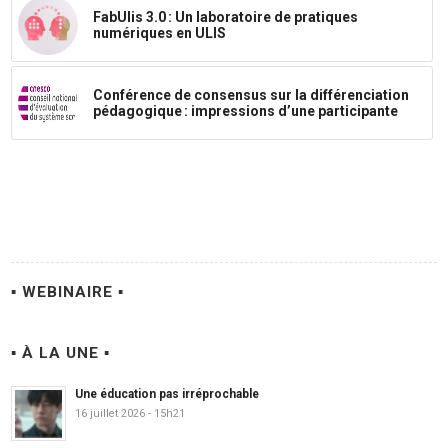
FabUlis 3.0 : Un laboratoire de pratiques
numériques en ULIS
Conférence de consensus sur la différenciation
pédagogique : impressions d’une participante
▪ WEBINAIRE ▪
▪ À LA UNE ▪
Une éducation pas irréprochable
16 juillet 2026 - 15h21