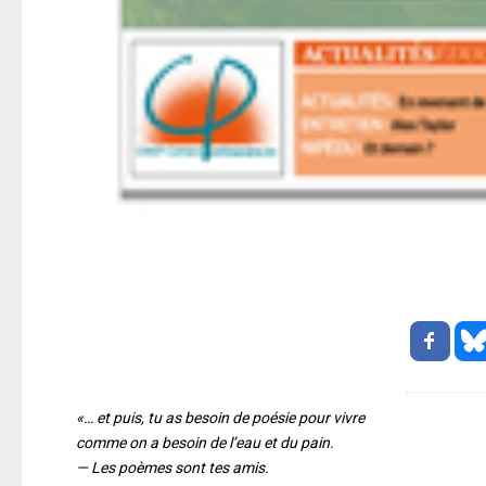
«… et puis, tu as besoin de poésie pour vivre
comme on a besoin de l’eau et du pain.
— Les poèmes sont tes amis.