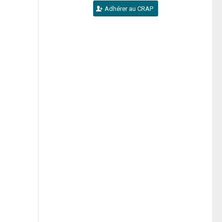
Adhérer au CRAP