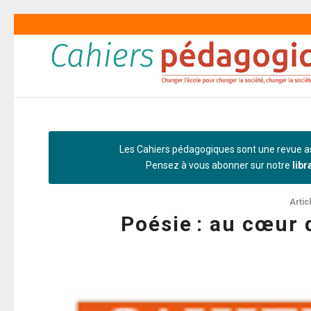
Les Cahiers pédagogiques sont une revue as
Pensez à vous abonner sur notre
libr
Artic
Poésie : au cœur 