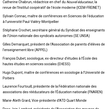
Catherine Chabrun, rédactrice en chef du
Nouvel éducateur
, la
revue de l’Institut coopératif de l’école moderne (ICEM-FREINET)
Sylvain Connac, maître de conférences en Sciences de l’éducation
à l’université Paul-Valéry-Montpellier
Stéphane Crochet, secrétaire général du Syndicat des enseignants
de l’Union nationale des syndicats autonomes (SE UNSA)
Gilles Demarquet, président de l’Association de parents d’élèves de
l’enseignement libre (APPEL)
François Dubet, sociologue, ex-directeur d’études à l’École des
hautes études en sciences sociales (EHESS)
Hugo Dupont, maître de conférences en sociologie à l’Université de
Poitiers
Laurence Fourtouill, présidente de la Fédération nationale des
associations des rééducateurs de l’Éducation nationale (FNAREN)
Marie-Aleth Grard, Vice-présidente d’ATD Quart Monde