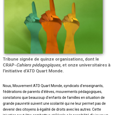
Tribune signée de quinze organisations, dont le
CRAP-
Cahiers pédagogiques
, et onze universitaires à
l’initiative d’ATD Quart Monde.
Nous, Mouvement ATD Quart Monde, syndicats d’enseignants,
fédérations de parents d’élèves, mouvements pédagogiques,
constatons que beaucoup d’enfants de familles en situation de
grande pauvreté suivent une scolarité qui ne leur permet pas de
devenir des citoyens à égalité de droits avec les autres. Cette