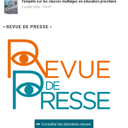
Tempête sur les classes multiâges en éducation prioritaire
3 juillet 2026 - 12h37
▪ REVUE DE PRESSE ▪
Consulter les dernières revues