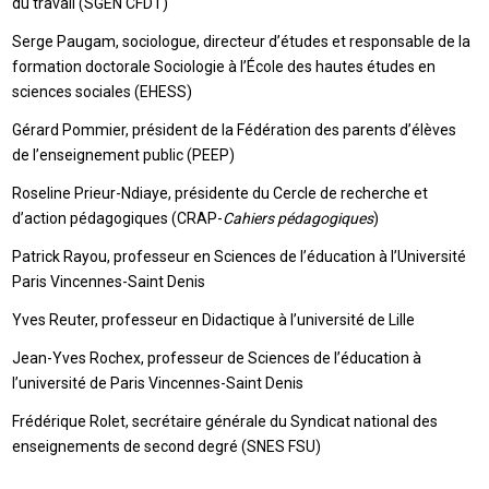
du travail (SGEN CFDT)
Serge Paugam, sociologue, directeur d’études et responsable de la
formation doctorale Sociologie à l’École des hautes études en
sciences sociales (EHESS)
Gérard Pommier, président de la Fédération des parents d’élèves
de l’enseignement public (PEEP)
Roseline Prieur-Ndiaye, présidente du Cercle de recherche et
d’action pédagogiques (CRAP-
Cahiers pédagogiques
)
Patrick Rayou, professeur en Sciences de l’éducation à l’Université
Paris Vincennes-Saint Denis
Yves Reuter, professeur en Didactique à l’université de Lille
Jean-Yves Rochex, professeur de Sciences de l’éducation à
l’université de Paris Vincennes-Saint Denis
Frédérique Rolet, secrétaire générale du Syndicat national des
enseignements de second degré (SNES FSU)