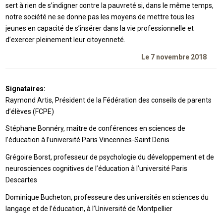
sert à rien de s’indigner contre la pauvreté si, dans le même temps,
notre société ne se donne pas les moyens de mettre tous les
jeunes en capacité de s’insérer dans la vie professionnelle et
d’exercer pleinement leur citoyenneté.
Le 7 novembre 2018
Signataires:
Raymond Artis, Président de la Fédération des conseils de parents
d’élèves (FCPE)
Stéphane Bonnéry, maître de conférences en sciences de
l’éducation à l’université Paris Vincennes-Saint Denis
Grégoire Borst, professeur de psychologie du développement et de
neurosciences cognitives de l’éducation à l’université Paris
Descartes
Dominique Bucheton, professeure des universités en sciences du
langage et de l’éducation, à l’Université de Montpellier