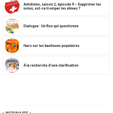
Antidotes, saison 2, épisode 9 – Supprimer les
notes, est-ce tromper les élèves ?
Dialogue : Un flou qui questionne
Haro sur les banlieues populaires
À la recherche d’une clarification
▪ WEBINAIRE ▪