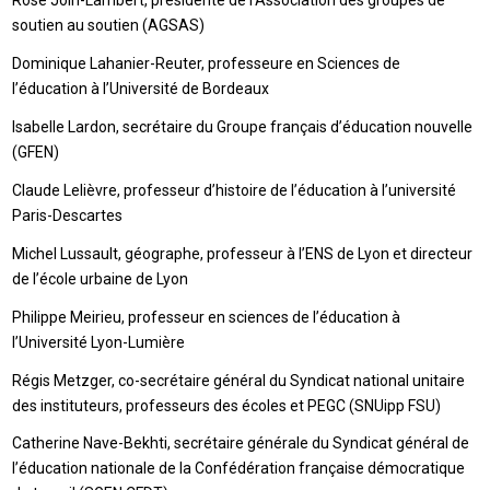
Rose Join-Lambert, présidente de l’Association des groupes de
soutien au soutien (AGSAS)
Dominique Lahanier-Reuter, professeure en Sciences de
l’éducation à l’Université de Bordeaux
Isabelle Lardon, secrétaire du Groupe français d’éducation nouvelle
(GFEN)
Claude Lelièvre, professeur d’histoire de l’éducation à l’université
Paris-Descartes
Michel Lussault, géographe, professeur à l’ENS de Lyon et directeur
de l’école urbaine de Lyon
Philippe Meirieu, professeur en sciences de l’éducation à
l’Université Lyon-Lumière
Régis Metzger, co-secrétaire général du Syndicat national unitaire
des instituteurs, professeurs des écoles et PEGC (SNUipp FSU)
Catherine Nave-Bekhti, secrétaire générale du Syndicat général de
l’éducation nationale de la Confédération française démocratique