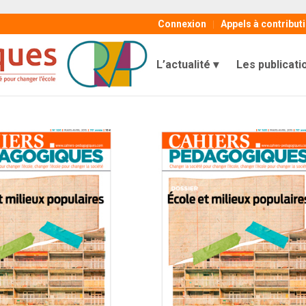
Connexion
Appels à contribut
L’actualité
Les publicati