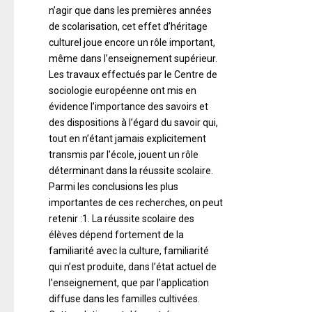
n’agir que dans les premières années
de scolarisation, cet effet d’héritage
culturel joue encore un rôle important,
même dans l’enseignement supérieur.
Les travaux effectués par le Centre de
sociologie européenne ont mis en
évidence l’importance des savoirs et
des dispositions à l’égard du savoir qui,
tout en n’étant jamais explicitement
transmis par l’école, jouent un rôle
déterminant dans la réussite scolaire.
Parmi les conclusions les plus
importantes de ces recherches, on peut
retenir :1. La réussite scolaire des
élèves dépend fortement de la
familiarité avec la culture, familiarité
qui n’est produite, dans l’état actuel de
l’enseignement, que par l’application
diffuse dans les familles cultivées.