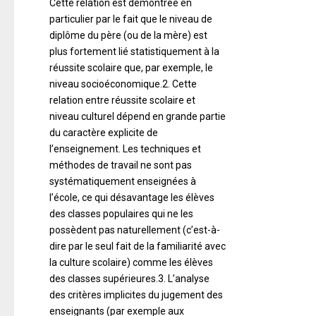
Cette relation est démontrée en
particulier par le fait que le niveau de
diplôme du père (ou de la mère) est
plus fortement lié statistiquement à la
réussite scolaire que, par exemple, le
niveau socioéconomique.2. Cette
relation entre réussite scolaire et
niveau culturel dépend en grande partie
du caractère explicite de
l’enseignement. Les techniques et
méthodes de travail ne sont pas
systématiquement enseignées à
l’école, ce qui désavantage les élèves
des classes populaires qui ne les
possèdent pas naturellement (c’est-à-
dire par le seul fait de la familiarité avec
la culture scolaire) comme les élèves
des classes supérieures.3. L’analyse
des critères implicites du jugement des
enseignants (par exemple aux