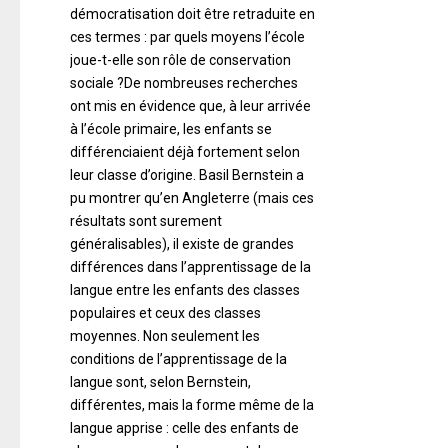
démocratisation doit être retraduite en
ces termes : par quels moyens l’école
joue-t-elle son rôle de conservation
sociale ?De nombreuses recherches
ont mis en évidence que, à leur arrivée
à l’école primaire, les enfants se
différenciaient déjà fortement selon
leur classe d’origine. Basil Bernstein a
pu montrer qu’en Angleterre (mais ces
résultats sont surement
généralisables), il existe de grandes
différences dans l’apprentissage de la
langue entre les enfants des classes
populaires et ceux des classes
moyennes. Non seulement les
conditions de l’apprentissage de la
langue sont, selon Bernstein,
différentes, mais la forme même de la
langue apprise : celle des enfants de