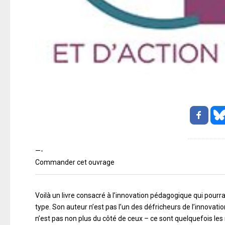
—-
Commander cet ouvrage
Voilà un livre consacré à l’innovation pédagogique qui pourr
type. Son auteur n’est pas l’un des défricheurs de l’innovatio
n’est pas non plus du côté de ceux – ce sont quelquefois le