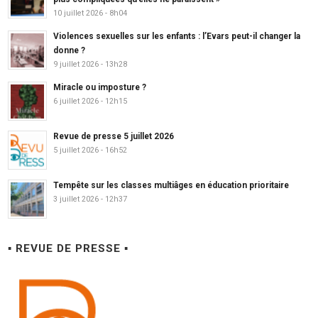
10 juillet 2026 - 8h04
Violences sexuelles sur les enfants : l’Evars peut-il changer la
donne ?
9 juillet 2026 - 13h28
Miracle ou imposture ?
6 juillet 2026 - 12h15
Revue de presse 5 juillet 2026
5 juillet 2026 - 16h52
Tempête sur les classes multiâges en éducation prioritaire
3 juillet 2026 - 12h37
▪ REVUE DE PRESSE ▪