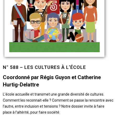
N° 588 – LES CULTURES À L’ÉCOLE
Coordonné par Régis Guyon et Catherine
Hurtig-Delattre
L’école accueille et transmet une grande diversité de cultures.
Comment les reconnait-elle ? Comment se passe la rencontre avec
l’autre, entre inclusion et tensions ? Notre dossier invite à faire
place à l’altérité, pour faire société.