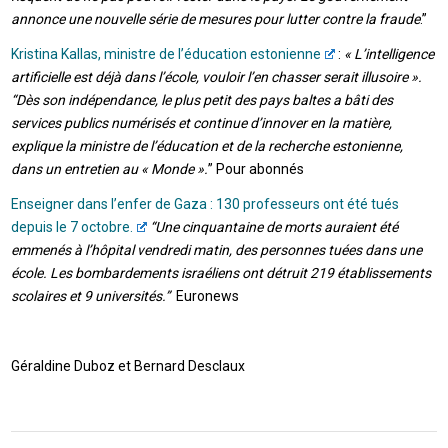
annonce une nouvelle série de mesures pour lutter contre la fraude
.”
Kristina Kallas, ministre de l’éducation estonienne
:
« L’intelligence
artificielle est déjà dans l’école, vouloir l’en chasser serait illusoire ».
“Dès son indépendance, le plus petit des pays baltes a bâti des
services publics numérisés et continue d’innover en la matière,
explique la ministre de l’éducation et de la recherche estonienne,
dans un entretien au « Monde ».
” Pour abonnés
Enseigner dans l’enfer de Gaza : 130 professeurs ont été tués
depuis le 7 octobre.
“Une cinquantaine de morts auraient été
emmenés à l’hôpital vendredi matin, des personnes tuées dans une
école. Les bombardements israéliens ont détruit 219 établissements
scolaires et 9 universités.”
Euronews
Géraldine Duboz et Bernard Desclaux