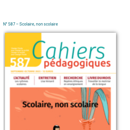
N° 587 – Scolaire, non scolaire