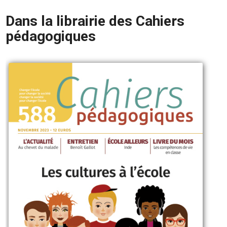
Dans la librairie des Cahiers
pédagogiques