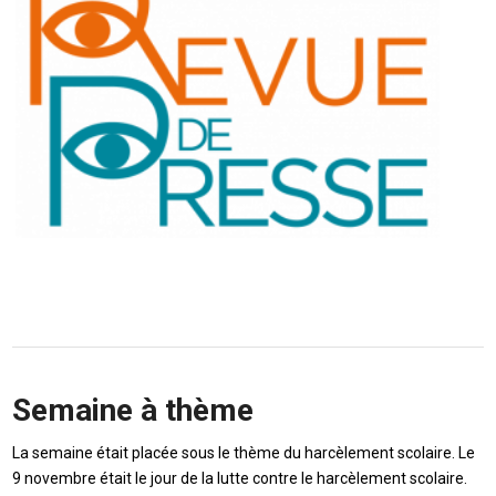
Semaine à thème
La semaine était placée sous le thème du harcèlement scolaire. Le
9 novembre était le jour de la lutte contre le harcèlement scolaire.