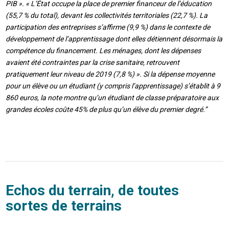
PIB ». « L’État occupe la place de premier financeur de l’éducation
(55,7 % du total), devant les collectivités territoriales (22,7 %). La
participation des entreprises s’affirme (9,9 %) dans le contexte de
développement de l’apprentissage dont elles détiennent désormais la
compétence du financement. Les ménages, dont les dépenses
avaient été contraintes par la crise sanitaire, retrouvent
pratiquement leur niveau de 2019 (7,8 %) ». Si la dépense moyenne
pour un élève ou un étudiant (y compris l’apprentissage) s’établit à 9
860 euros, la note montre qu’un étudiant de classe préparatoire aux
grandes écoles coûte 45% de plus qu’un élève du premier degré.”
Echos du terrain, de toutes
sortes de terrains