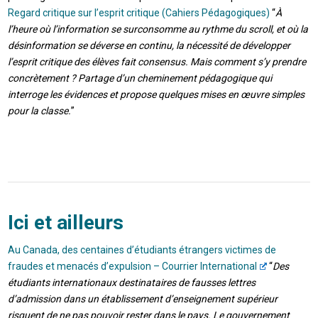
Regard critique sur l’esprit critique (Cahiers Pédagogiques)
“
À
l’heure où l’information se surconsomme au rythme du scroll, et où la
désinformation se déverse en continu, la nécessité de développer
l’esprit critique des élèves fait consensus. Mais comment s’y prendre
concrètement ? Partage d’un cheminement pédagogique qui
interroge les évidences et propose quelques mises en œuvre simples
pour la classe.
”
Ici et ailleurs
Au Canada, des centaines d’étudiants étrangers victimes de
fraudes et menacés d’expulsion – Courrier International
“
Des
étudiants internationaux destinataires de fausses lettres
d’admission dans un établissement d’enseignement supérieur
risquent de ne pas pouvoir rester dans le pays. Le gouvernement