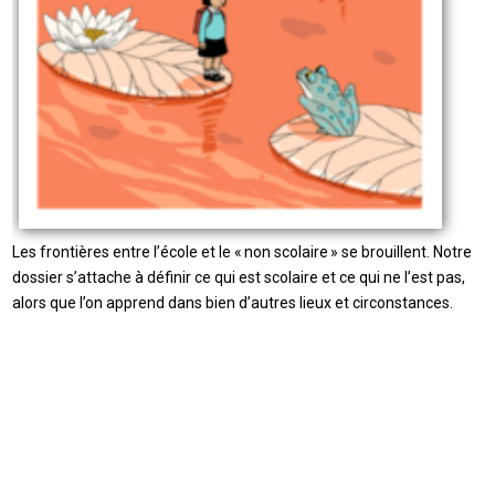
Les frontières entre l’école et le « non scolaire » se brouillent. Notre
dossier s’attache à définir ce qui est scolaire et ce qui ne l’est pas,
alors que l’on apprend dans bien d’autres lieux et circonstances.