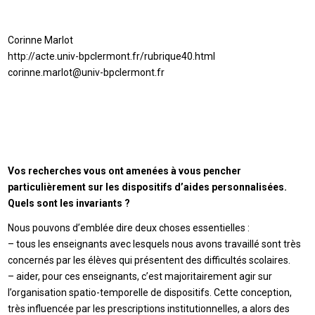
Corinne Marlot
http://acte.univ-bpclermont.fr/rubrique40.html
corinne.marlot@univ-bpclermont.fr
Vos recherches vous ont amenées à vous pencher
particulièrement sur les dispositifs d’aides personnalisées.
Quels sont les invariants ?
Nous pouvons d’emblée dire deux choses essentielles :
– tous les enseignants avec lesquels nous avons travaillé sont très
concernés par les élèves qui présentent des difficultés scolaires.
– aider, pour ces enseignants, c’est majoritairement agir sur
l’organisation spatio-temporelle de dispositifs. Cette conception,
très influencée par les prescriptions institutionnelles, a alors des