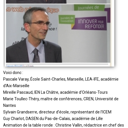
Voici donc :
Pascale Varay, École Saint-Charles, Marseille, LEA-IFE, académie
d’Aix-Marseille
Mireille Pascaud, IEN La Châtre, académie d’Orléans-Tours
Marie Toullec-Théry, maître de conférences, CREN, Université de
Nantes
Sylvain Grandserre, directeur d’école, représentant de l’ICEM
Guy Charlot, DASEN du Pas-de-Calais, académie de Lille
Animation de la table ronde : Christine Vallin, rédactrice en chef des