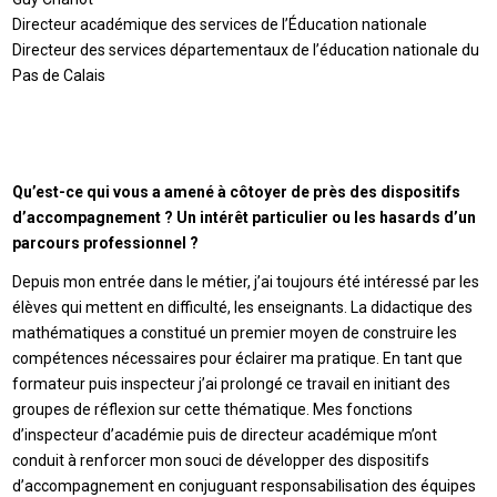
Directeur académique des services de l’Éducation nationale
Directeur des services départementaux de l’éducation nationale du
Pas de Calais
Qu’est-ce qui vous a amené à côtoyer de près des dispositifs
d’accompagnement ? Un intérêt particulier ou les hasards d’un
parcours professionnel ?
Depuis mon entrée dans le métier, j’ai toujours été intéressé par les
élèves qui mettent en difficulté, les enseignants. La didactique des
mathématiques a constitué un premier moyen de construire les
compétences nécessaires pour éclairer ma pratique. En tant que
formateur puis inspecteur j’ai prolongé ce travail en initiant des
groupes de réflexion sur cette thématique. Mes fonctions
d’inspecteur d’académie puis de directeur académique m’ont
conduit à renforcer mon souci de développer des dispositifs
d’accompagnement en conjuguant responsabilisation des équipes