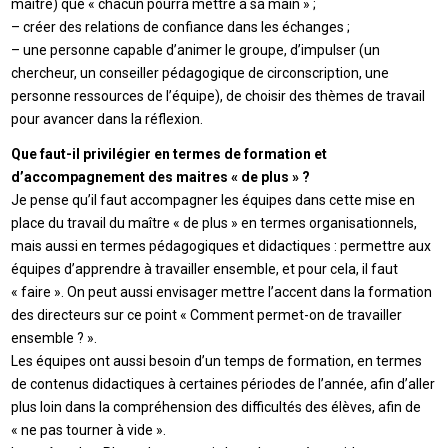
maître) que « chacun pourra mettre à sa main » ;
– créer des relations de confiance dans les échanges ;
– une personne capable d’animer le groupe, d’impulser (un
chercheur, un conseiller pédagogique de circonscription, une
personne ressources de l’équipe), de choisir des thèmes de travail
pour avancer dans la réflexion.
Que faut-il privilégier en termes de formation et
d’accompagnement des maitres « de plus » ?
Je pense qu’il faut accompagner les équipes dans cette mise en
place du travail du maître « de plus » en termes organisationnels,
mais aussi en termes pédagogiques et didactiques : permettre aux
équipes d’apprendre à travailler ensemble, et pour cela, il faut
« faire ». On peut aussi envisager mettre l’accent dans la formation
des directeurs sur ce point « Comment permet-on de travailler
ensemble ? ».
Les équipes ont aussi besoin d’un temps de formation, en termes
de contenus didactiques à certaines périodes de l’année, afin d’aller
plus loin dans la compréhension des difficultés des élèves, afin de
« ne pas tourner à vide ».