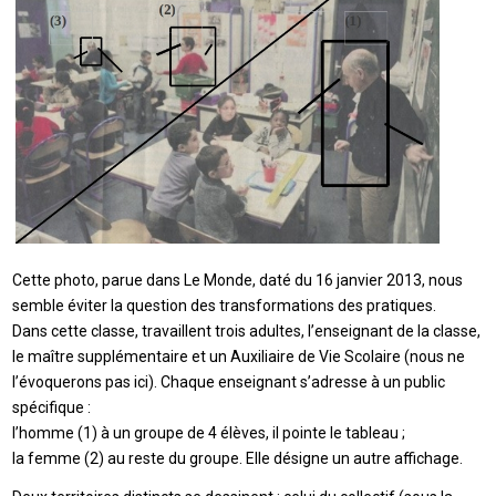
Cette photo, parue dans Le Monde, daté du 16 janvier 2013, nous
semble éviter la question des transformations des pratiques.
Dans cette classe, travaillent trois adultes, l’enseignant de la classe,
le maître supplémentaire et un Auxiliaire de Vie Scolaire (nous ne
l’évoquerons pas ici). Chaque enseignant s’adresse à un public
spécifique :
l’homme (1) à un groupe de 4 élèves, il pointe le tableau ;
la femme (2) au reste du groupe. Elle désigne un autre affichage.