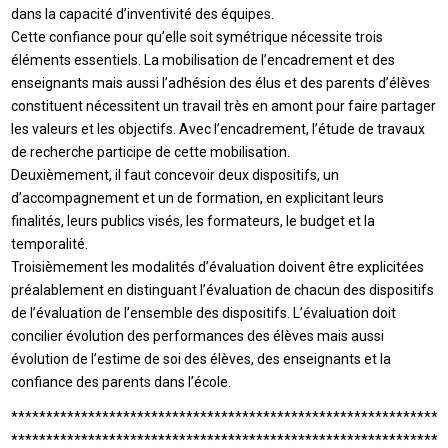
dans la capacité d’inventivité des équipes.
Cette confiance pour qu’elle soit symétrique nécessite trois
éléments essentiels. La mobilisation de l’encadrement et des
enseignants mais aussi l’adhésion des élus et des parents d’élèves
constituent nécessitent un travail très en amont pour faire partager
les valeurs et les objectifs. Avec l’encadrement, l’étude de travaux
de recherche participe de cette mobilisation.
Deuxièmement, il faut concevoir deux dispositifs, un
d’accompagnement et un de formation, en explicitant leurs
finalités, leurs publics visés, les formateurs, le budget et la
temporalité.
Troisièmement les modalités d’évaluation doivent être explicitées
préalablement en distinguant l’évaluation de chacun des dispositifs
de l’évaluation de l’ensemble des dispositifs. L’évaluation doit
concilier évolution des performances des élèves mais aussi
évolution de l’estime de soi des élèves, des enseignants et la
confiance des parents dans l’école.
**************************************************************
**************************************************************