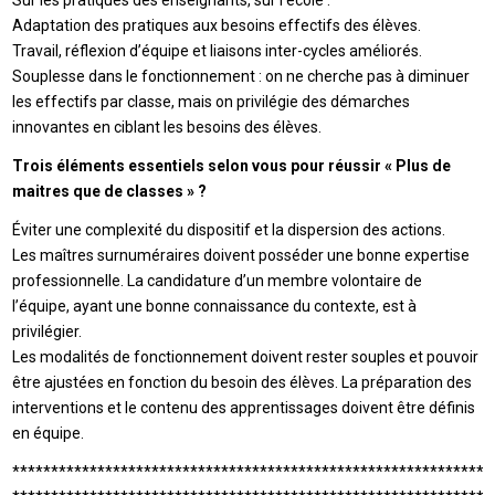
Sur les pratiques des enseignants, sur l’école :
Adaptation des pratiques aux besoins effectifs des élèves.
Travail, réflexion d’équipe et liaisons inter-cycles améliorés.
Souplesse dans le fonctionnement : on ne cherche pas à diminuer
les effectifs par classe, mais on privilégie des démarches
innovantes en ciblant les besoins des élèves.
Trois éléments essentiels selon vous pour réussir « Plus de
maitres que de classes » ?
Éviter une complexité du dispositif et la dispersion des actions.
Les maîtres surnuméraires doivent posséder une bonne expertise
professionnelle. La candidature d’un membre volontaire de
l’équipe, ayant une bonne connaissance du contexte, est à
privilégier.
Les modalités de fonctionnement doivent rester souples et pouvoir
être ajustées en fonction du besoin des élèves. La préparation des
interventions et le contenu des apprentissages doivent être définis
en équipe.
**************************************************************