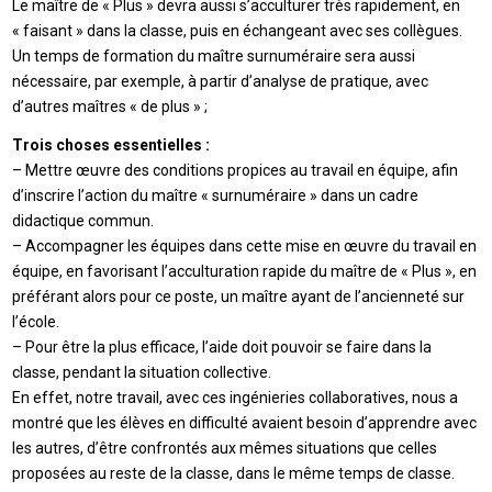
Le maître de « Plus » devra aussi s’acculturer très rapidement, en
« faisant » dans la classe, puis en échangeant avec ses collègues.
Un temps de formation du maître surnuméraire sera aussi
nécessaire, par exemple, à partir d’analyse de pratique, avec
d’autres maîtres « de plus » ;
Trois choses essentielles :
– Mettre œuvre des conditions propices au travail en équipe, afin
d’inscrire l’action du maître « surnuméraire » dans un cadre
didactique commun.
– Accompagner les équipes dans cette mise en œuvre du travail en
équipe, en favorisant l’acculturation rapide du maître de « Plus », en
préférant alors pour ce poste, un maître ayant de l’ancienneté sur
l’école.
– Pour être la plus efficace, l’aide doit pouvoir se faire dans la
classe, pendant la situation collective.
En effet, notre travail, avec ces ingénieries collaboratives, nous a
montré que les élèves en difficulté avaient besoin d’apprendre avec
les autres, d’être confrontés aux mêmes situations que celles
proposées au reste de la classe, dans le même temps de classe.