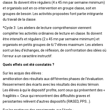
classe. Ils doivent être réguliers (4 x 45 mn par semaine minimum)
et organisés soit en co-intervention en groupe classe, soit en
groupes de besoin. Les activités proposées font partie intégrante
du travail de la classe.
*Cycle 3 : Les ateliers de lecture-compréhension viennent
compléter les activités ordinaires de lecture en classe. Ils doivent
être intensifs et réguliers (2 x 45 mn par semaine minimum) et
organisés en petits groupes de 6/7 élèves maximum. Les ateliers
sont un lieu d’échanges, de réflexion, de confrontation des idées où
l’erreur a un caractère instructif.
Quels effets ont été constatés ?
Sur les acquis des élèves :
amélioration des résultats aux différentes phases de l’évaluation.
Resserrement des écarts avec les résultats des écoles témoin.
Les élèves à qui le dispositif profite, sont ceux qui présentent des «
fragilités ». Ceux qui rencontrent des difficultés graves et
persistantes relèvent d’autres dispositifs (RASED, PPS…).