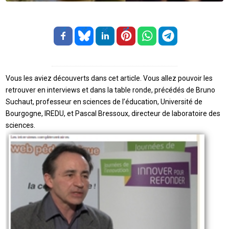
Vous les aviez découverts dans cet article. Vous allez pouvoir les
retrouver en interviews et dans la table ronde, précédés de Bruno
Suchaut, professeur en sciences de l’éducation, Université de
Bourgogne, IREDU, et Pascal Bressoux, directeur de laboratoire des
sciences.