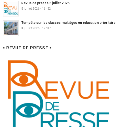
Revue de presse 5 juillet 2026
5 juillet 2026 - 16h52
Tempête sur les classes multiâges en éducation prioritaire
3 juillet 2026 - 12h37
▪ REVUE DE PRESSE ▪