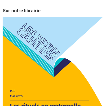
Sur notre librairie