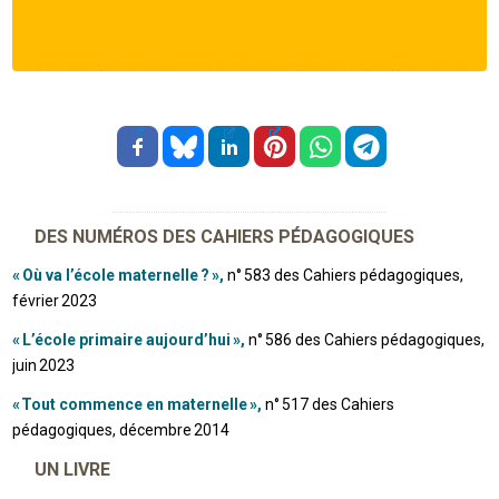
DES NUMÉROS DES CAHIERS PÉDAGOGIQUES
« Où va l’école maternelle ? »,
n° 583 des Cahiers pédagogiques,
février 2023
« L’école primaire aujourd’hui »,
n° 586 des Cahiers pédagogiques,
juin 2023
« Tout commence en maternelle »,
n° 517 des Cahiers
pédagogiques, décembre 2014
UN LIVRE