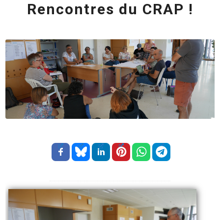
Rencontres du CRAP !