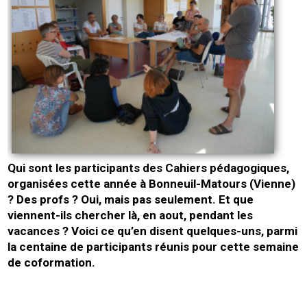
Qui sont les participants des Cahiers pédagogiques,
organisées cette année à Bonneuil-Matours (Vienne)
? Des profs ? Oui, mais pas seulement. Et que
viennent-ils chercher là, en aout, pendant les
vacances ? Voici ce qu’en disent quelques-uns, parmi
la centaine de participants réunis pour cette semaine
de coformation.