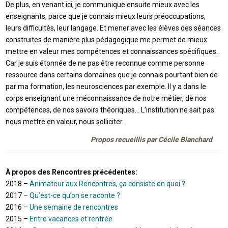
De plus, en venant ici, je communique ensuite mieux avec les
enseignants, parce que je connais mieux leurs préoccupations,
leurs difficultés, leur langage. Et mener avec les élèves des séances
construites de manière plus pédagogique me permet de mieux
mettre en valeur mes compétences et connaissances spécifiques.
Car je suis étonnée de ne pas être reconnue comme personne
ressource dans certains domaines que je connais pourtant bien de
par ma formation, les neurosciences par exemple. Il y a dans le
corps enseignant une méconnaissance de notre métier, de nos
compétences, de nos savoirs théoriques… L’institution ne sait pas
nous mettre en valeur, nous solliciter.
Propos recueillis par Cécile Blanchard
À propos des Rencontres précédentes:
2018 –
Animateur aux Rencontres, ça consiste en quoi ?
2017 –
Qu’est-ce qu’on se raconte ?
2016 –
Une semaine de rencontres
2015 –
Entre vacances et rentrée