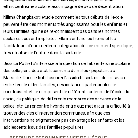
ethnocentrisme scolaire accompagné de peu de décentration.
Nilima Changkakoti étudie comment les tout débuts de l’école
peuvent être des moments très angoissants pour les enfants et
leurs familles, qui ne se re-connaissent pas dans les normes
scolaires souvent implicites. Elle inventorie les freins et les
facilitateurs d’une meilleure intégration dès ce moment spécifique,
très ritualisé de l’entrée dans la scolarité.
Jessica Pothet s’intéresse à la question de l’absentéisme scolaire
des collégiens des établissements de milieux populaires à
Marseille. Dans le but d’assurer l’assiduité scolaire, des réseaux
entre l’école et les familles, des instances partenariales se
construisent et se composent de différents acteurs de l’école, du
social, du politique, de différents membres des services de la
police, etc. La rencontre hybride entre eux met à jour la difficulté à
trouver des clés d’intervention communes, afin que ces
interventions ne stigmatisent pas davantage les enfants et les
adolescents issus des familles populaires.