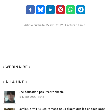
Article publié le 25 avril 2022
|
Lecture :
4
min.
▪ WEBINAIRE ▪
▪ À LA UNE ▪
Une éducation pas irréprochable
16 juillet 2026 - 15h21
Lamia Gormit : « Les romans nous disent que les choses sont