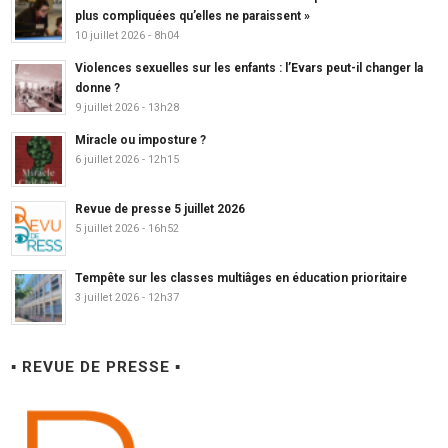
plus compliquées qu’elles ne paraissent »
10 juillet 2026 - 8h04
Violences sexuelles sur les enfants : l’Evars peut-il changer la
donne ?
9 juillet 2026 - 13h28
Miracle ou imposture ?
6 juillet 2026 - 12h15
Revue de presse 5 juillet 2026
5 juillet 2026 - 16h52
Tempête sur les classes multiâges en éducation prioritaire
3 juillet 2026 - 12h37
▪ REVUE DE PRESSE ▪