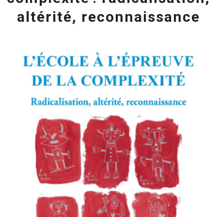
altérité, reconnaissance