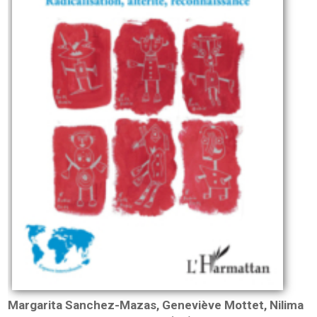
Margarita Sanchez-Mazas, Geneviève Mottet, Nilima