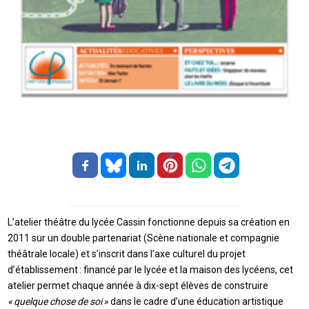
L’atelier théâtre du lycée Cassin fonctionne depuis sa création en
2011 sur un double partenariat (Scène nationale et compagnie
théâtrale locale) et s’inscrit dans l’axe culturel du projet
d’établissement : financé par le lycée et la maison des lycéens, cet
atelier permet chaque année à dix-sept élèves de construire
« quelque chose de soi »
dans le cadre d’une éducation artistique