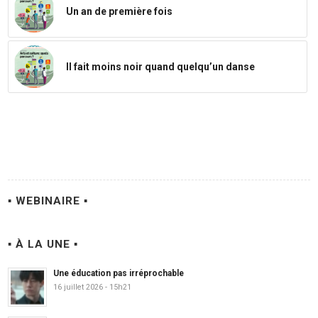
Un an de première fois
Il fait moins noir quand quelqu’un danse
▪ WEBINAIRE ▪
▪ À LA UNE ▪
Une éducation pas irréprochable
16 juillet 2026 - 15h21