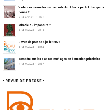
Violences sexuelles sur les enfants : l’Evars peut-il changer la
donne ?
9 juillet 2026 - 13h28
Miracle ou imposture ?
6 juillet 2026 - 12h15
Revue de presse 5 juillet 2026
5 juillet 2026 - 16h52
Tempête sur les classes multiâges en éducation prioritaire
3 juillet 2026 - 12h37
▪ REVUE DE PRESSE ▪