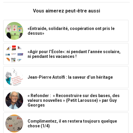
Vous aimerez peut-être aussi
«Entraide, solidarité, coopération ont pris le
dessus»
«Agir pour l’École»: ni pendant l’année scolaire,
ni pendant les vacances !
Jean-Pierre Astolfi : la saveur d’un héritage
« Refonder : » Reconstruire sur des bases, des
valeurs nouvelles » (Petit Larousse) » par Guy
Georges
Complimentez, il en restera toujours quelque
chose (1/4)