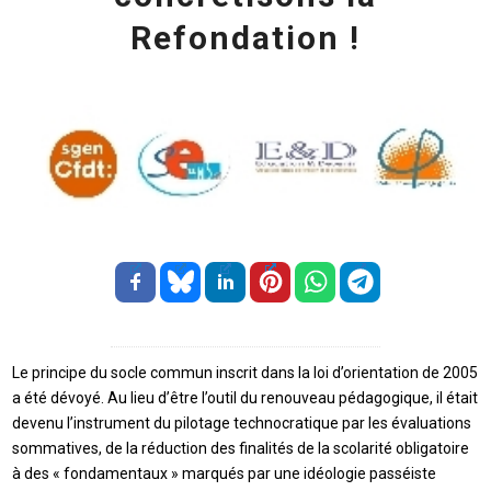
Refondation !
Le principe du socle commun inscrit dans la loi d’orientation de 2005
a été dévoyé. Au lieu d’être l’outil du renouveau pédagogique, il était
devenu l’instrument du pilotage technocratique par les évaluations
sommatives, de la réduction des finalités de la scolarité obligatoire
à des « fondamentaux » marqués par une idéologie passéiste