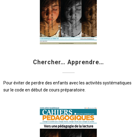
Chercher… Apprendre…
Pour éviter de perdre des enfants avec les activités systématiques
sur le code en début de cours préparatoire.