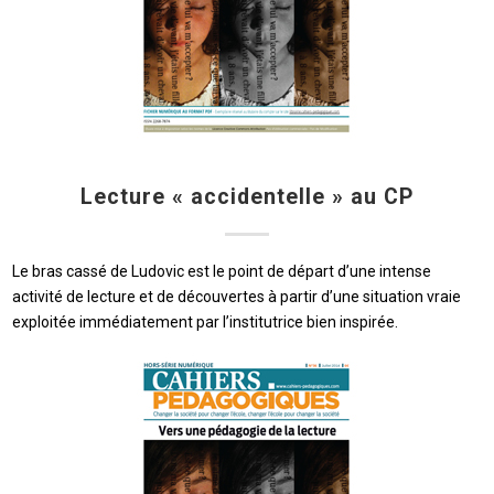
Lecture « accidentelle » au CP
Le bras cassé de Ludovic est le point de départ d’une intense
activité de lecture et de découvertes à partir d’une situation vraie
exploitée immédiatement par l’institutrice bien inspirée.