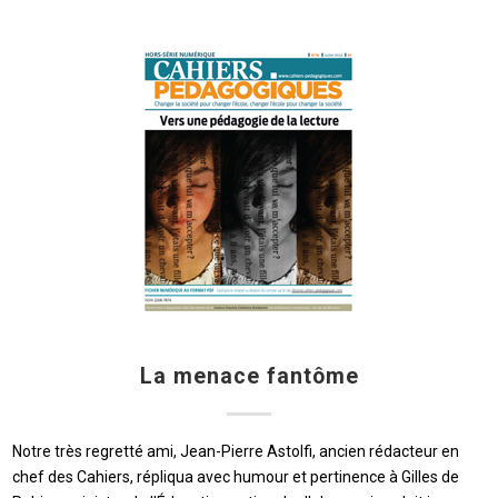
La menace fantôme
Notre très regretté ami, Jean-Pierre Astolfi, ancien rédacteur en
chef des Cahiers, répliqua avec humour et pertinence à Gilles de