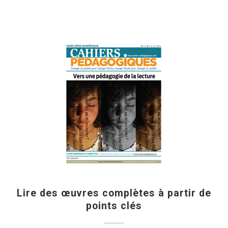
Lire des œuvres complètes à partir de
points clés