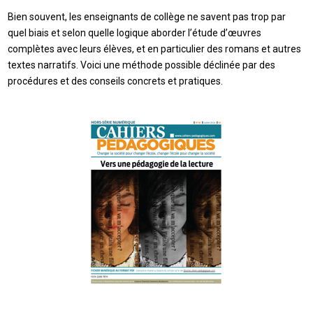
Bien souvent, les enseignants de collège ne savent pas trop par
quel biais et selon quelle logique aborder l’étude d’œuvres
complètes avec leurs élèves, et en particulier des romans et autres
textes narratifs. Voici une méthode possible déclinée par des
procédures et des conseils concrets et pratiques.