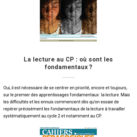
La lecture au CP : où sont les
fondamentaux ?
Oui, il est nécessaire de se centrer en priorité, encore et toujours,
sur le premier des apprentissages fondamentaux : la lecture. Mais
les difficultés et les ennuis commencent dès qu’on essaie de
repérer précisément les fondamentaux de la lecture à travailler
systématiquement au cycle 2 et notamment au CP.