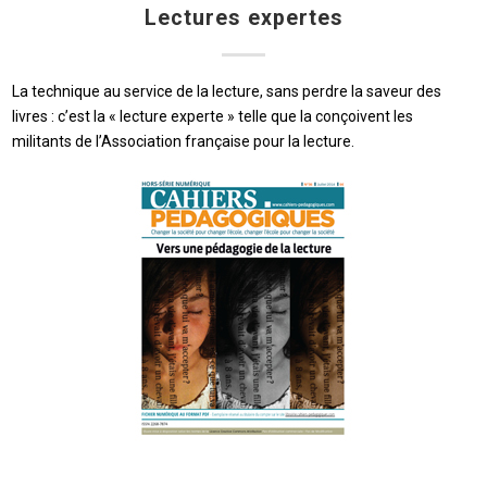
Lectures expertes
La technique au service de la lecture, sans perdre la saveur des
livres : c’est la « lecture experte » telle que la conçoivent les
militants de l’Association française pour la lecture.