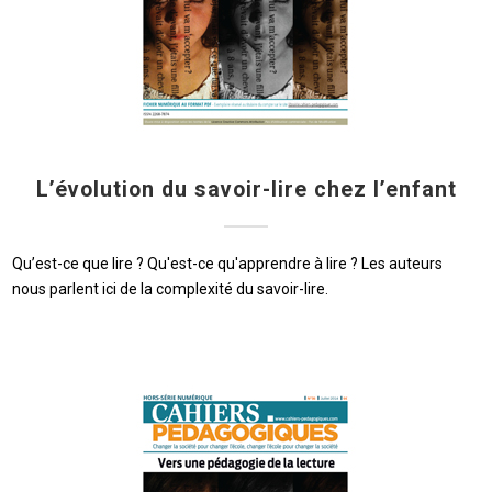
L’évolution du savoir-lire chez l’enfant
Qu’est-ce que lire ? Qu'est-ce qu'apprendre à lire ? Les auteurs
nous parlent ici de la complexité du savoir-lire.