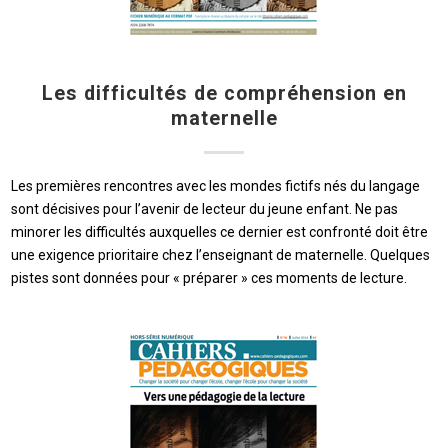
Les difficultés de compréhension en
maternelle
Les premières rencontres avec les mondes fictifs nés du langage
sont décisives pour l’avenir de lecteur du jeune enfant. Ne pas
minorer les difficultés auxquelles ce dernier est confronté doit être
une exigence prioritaire chez l’enseignant de maternelle. Quelques
pistes sont données pour « préparer » ces moments de lecture.