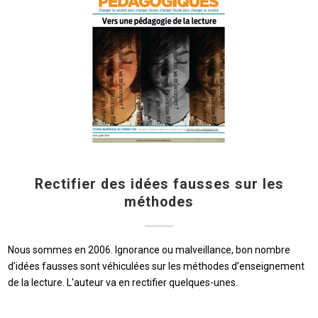
Rectifier des idées fausses sur les
méthodes
Nous sommes en 2006. Ignorance ou malveillance, bon nombre
d’idées fausses sont véhiculées sur les méthodes d’enseignement
de la lecture. L'auteur va en rectifier quelques-unes.