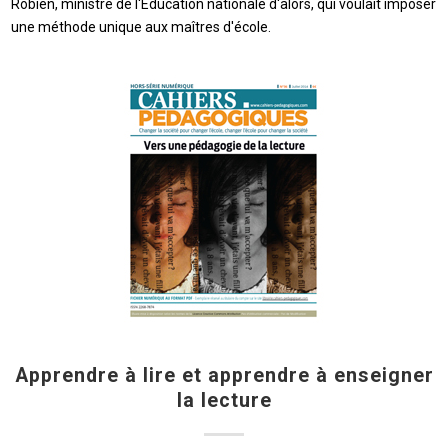
Robien, ministre de l'Éducation nationale d'alors, qui voulait imposer
une méthode unique aux maîtres d'école.
Apprendre à lire et apprendre à enseigner
la lecture