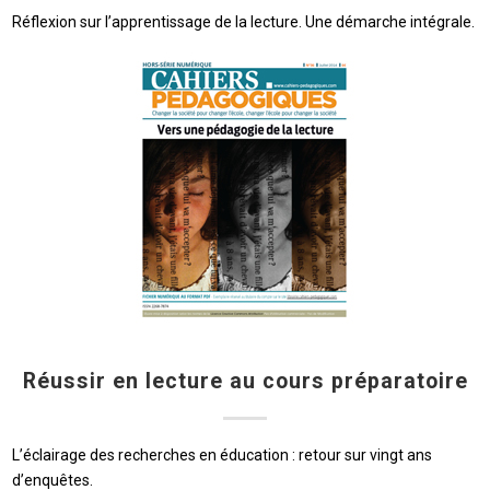
Réflexion sur l’apprentissage de la lecture. Une démarche intégrale.
Réussir en lecture au cours préparatoire
L’éclairage des recherches en éducation : retour sur vingt ans
d’enquêtes.