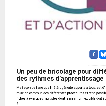
Un peu de bricolage pour diffé
des rythmes d’apprentissage
Ma façon de faire que l’hétérogénéité apporte à tous, est d’in
mise en commun des différentes procédures et rend possibl
fiches à exercices multiples dont le minimum exigible doit êt
?