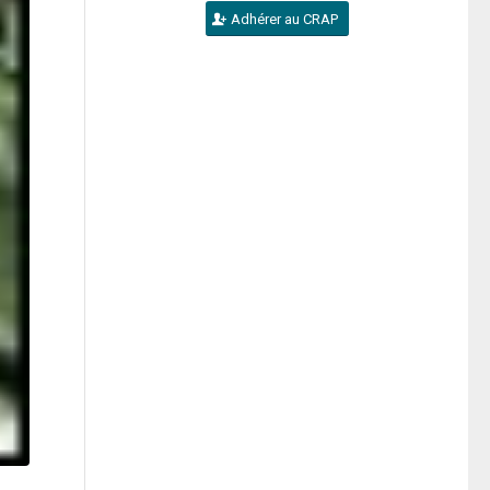
Adhérer au CRAP