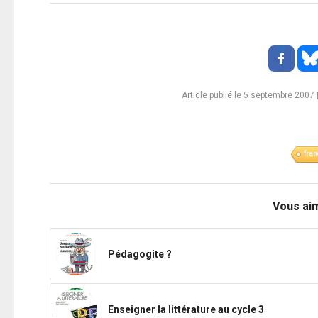
Article publié le 5 septembre 2007
fran
Vous ai
Pédagogite ?
Enseigner la littérature au cycle 3