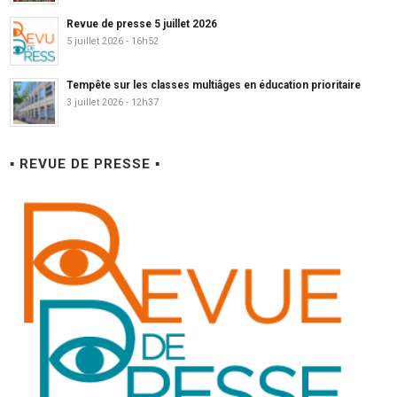
Revue de presse 5 juillet 2026
5 juillet 2026 - 16h52
Tempête sur les classes multiâges en éducation prioritaire
3 juillet 2026 - 12h37
▪ REVUE DE PRESSE ▪