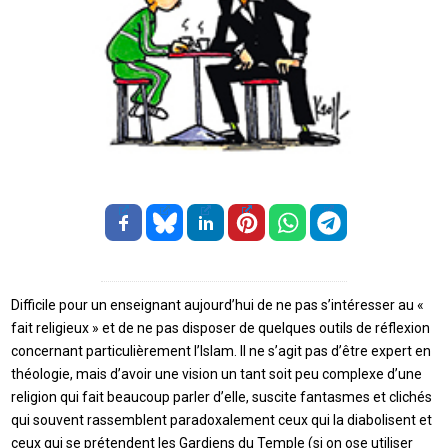
Difficile pour un enseignant aujourd’hui de ne pas s’intéresser au «
fait religieux » et de ne pas disposer de quelques outils de réflexion
concernant particulièrement l’Islam. Il ne s’agit pas d’être expert en
théologie, mais d’avoir une vision un tant soit peu complexe d’une
religion qui fait beaucoup parler d’elle, suscite fantasmes et clichés
qui souvent rassemblent paradoxalement ceux qui la diabolisent et
ceux qui se prétendent les Gardiens du Temple (si on ose utiliser