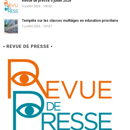
Revue de presse 5 juillet 2026
5 juillet 2026 - 16h52
Tempête sur les classes multiâges en éducation prioritaire
3 juillet 2026 - 12h37
▪ REVUE DE PRESSE ▪