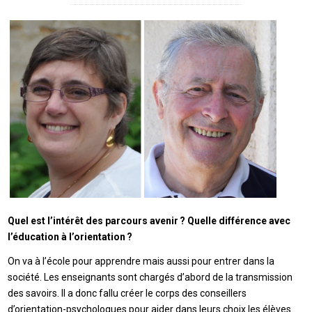
Quel est l’intérêt des parcours avenir ? Quelle différence avec
l’éducation à l’orientation ?
On va à l’école pour apprendre mais aussi pour entrer dans la
société. Les enseignants sont chargés d’abord de la transmission
des savoirs. Il a donc fallu créer le corps des conseillers
d’orientation-psychologues pour aider dans leurs choix les élèves