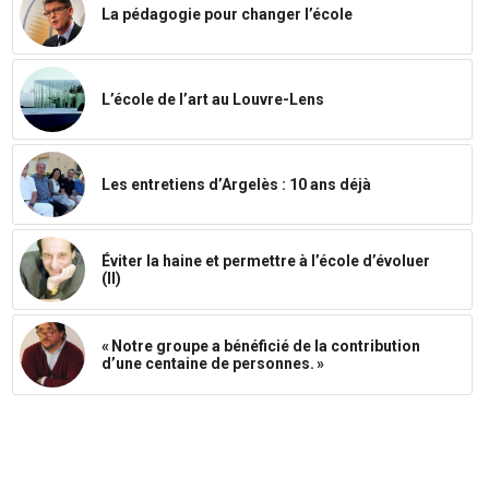
La pédagogie pour changer l’école
L’école de l’art au Louvre-Lens
Les entretiens d’Argelès : 10 ans déjà
Éviter la haine et permettre à l’école d’évoluer
(II)
« Notre groupe a bénéficié de la contribution
d’une centaine de personnes. »