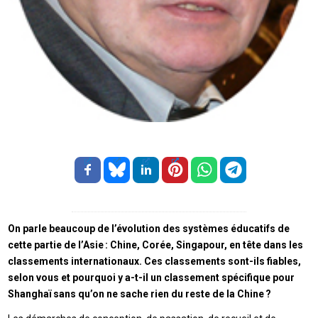
On parle beaucoup de l’évolution des systèmes éducatifs de
cette partie de l’Asie : Chine, Corée, Singapour, en tête dans les
classements internationaux. Ces classements sont-ils fiables,
selon vous et pourquoi y a-t-il un classement spécifique pour
Shanghaï sans qu’on ne sache rien du reste de la Chine ?