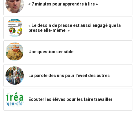
« 7 minutes pour apprendre à lire »
« Le dessin de presse est aussi engagé que la
presse elle-même. »
Une question sensible
La parole des uns pour l’éveil des autres
Écouter les élèves pour les faire travailler