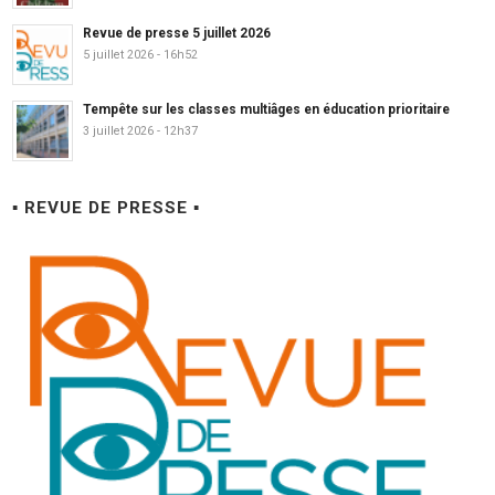
Revue de presse 5 juillet 2026
5 juillet 2026 - 16h52
Tempête sur les classes multiâges en éducation prioritaire
3 juillet 2026 - 12h37
▪ REVUE DE PRESSE ▪