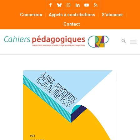
Connexion
Appels à contributions
S’abonner
Contact