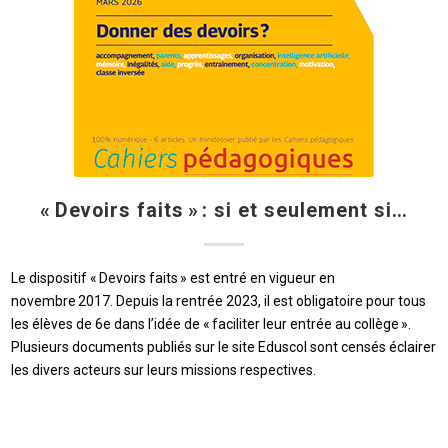
« Devoirs faits » : si et seulement si…
Le dispositif « Devoirs faits » est entré en vigueur en
novembre 2017. Depuis la rentrée 2023, il est obligatoire pour tous
les élèves de 6e dans l’idée de « faciliter leur entrée au collège ».
Plusieurs documents publiés sur le site Eduscol sont censés éclairer
les divers acteurs sur leurs missions respectives.