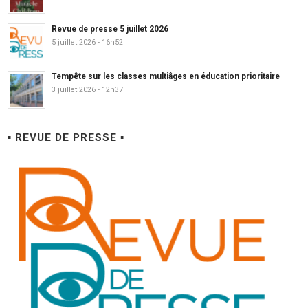
Revue de presse 5 juillet 2026
5 juillet 2026 - 16h52
Tempête sur les classes multiâges en éducation prioritaire
3 juillet 2026 - 12h37
▪ REVUE DE PRESSE ▪