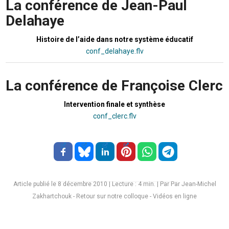
La conférence de Jean-Paul
Delahaye
Histoire de l’aide dans notre système éducatif
conf_delahaye.flv
La conférence de Françoise Clerc
Intervention finale et synthèse
conf_clerc.flv
Article publié le 8 décembre 2010
|
Lecture :
4
min. | Par Par Jean-Michel
Zakhartchouk - Retour sur notre colloque - Vidéos en ligne