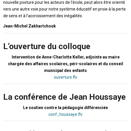
nouvelle posture pour les acteurs de l’école, peut alors être orienté
vers une autre voie pour notre système éducatif en proie à la perte
de sens et à l’accroissement des inégalités.
Jean-Michel Zakhartchouk
L’ouverture du colloque
Intervention de Anne-Charlotte Keller, adjointe au maire
chargée des affaires scolaires, péri-scolaires et du conseil
municipal des enfants
ouverture.flv
La conférence de Jean Houssaye
Le soutien contre la pédagogie différenciée
conf_houssaye.flv