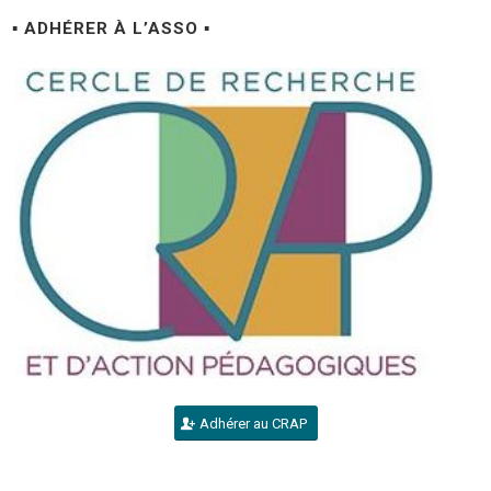
▪ ADHÉRER À L’ASSO ▪
Adhérer au CRAP