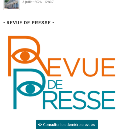
3 juillet 2026 - 12h37
▪ REVUE DE PRESSE ▪
Consulter les dernières revues