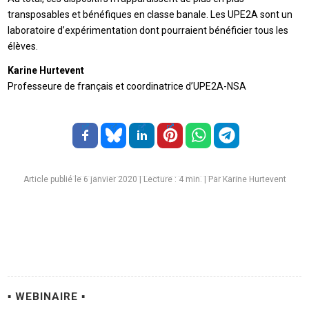
transposables et bénéfiques en classe banale. Les UPE2A sont un
laboratoire d’expérimentation dont pourraient bénéficier tous les
élèves.
Karine Hurtevent
Professeure de français et coordinatrice d’UPE2A-NSA
Article publié le 6 janvier 2020
|
Lecture :
4
min. | Par Karine Hurtevent
▪ WEBINAIRE ▪