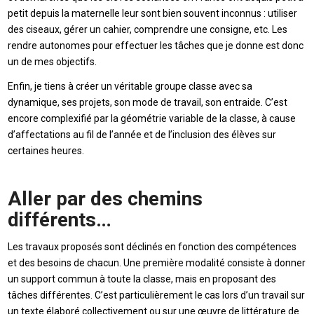
petit depuis la maternelle leur sont bien souvent inconnus : utiliser
des ciseaux, gérer un cahier, comprendre une consigne, etc. Les
rendre autonomes pour effectuer les tâches que je donne est donc
un de mes objectifs.
Enfin, je tiens à créer un véritable groupe classe avec sa
dynamique, ses projets, son mode de travail, son entraide. C’est
encore complexifié par la géométrie variable de la classe, à cause
d’affectations au fil de l’année et de l’inclusion des élèves sur
certaines heures.
Aller par des chemins
différents…
Les travaux proposés sont déclinés en fonction des compétences
et des besoins de chacun. Une première modalité consiste à donner
un support commun à toute la classe, mais en proposant des
tâches différentes. C’est particulièrement le cas lors d’un travail sur
un texte élaboré collectivement ou sur une œuvre de littérature de