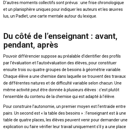
D’autres moments collectifs sont prévus : une frise chronologique
et un planisphère uniques pour indiquer les auteurs et les œuvres
lus, un Padlet, une carte mentale autour du lexique.
Du côté de l’enseignant : avant,
pendant, après
Pouvoir différencier suppose au préalable d’identifier des profils
par l’évaluation et l’autoévaluation des élèves, pour constituer
ensuite trois ou quatre groupes de besoins à géométrie variable.
Chaque élève a une chemise dans laquelle se trouvent des travaux
de différentes natures et de difficulté variable selon chacun. Une
même activité peut être donnée à plusieurs élèves : c’est plutôt
l’ensemble du contenu de la chemise qui est adapté à l’élève.
Pour construire l’autonomie, un premier moyen est l’entraide entre
pairs. Un second est « la table des besoins » : l’enseignant est à une
table de quatre places, les élèves peuvent venir pour demander une
explication ou faire vérifier leur travail uniquement s’il y a une place