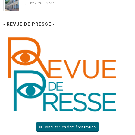
3 juillet 2026 - 12h37
▪ REVUE DE PRESSE ▪
Consulter les dernières revues