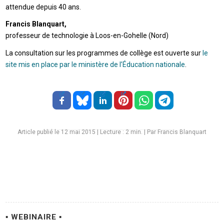
attendue depuis 40 ans.
Francis Blanquart,
professeur de technologie à Loos-en-Gohelle (Nord)
La consultation sur les programmes de collège est ouverte sur
le
site mis en place par le ministère de l’Éducation nationale
.
Article publié le 12 mai 2015
|
Lecture :
2
min. | Par Francis Blanquart
▪ WEBINAIRE ▪