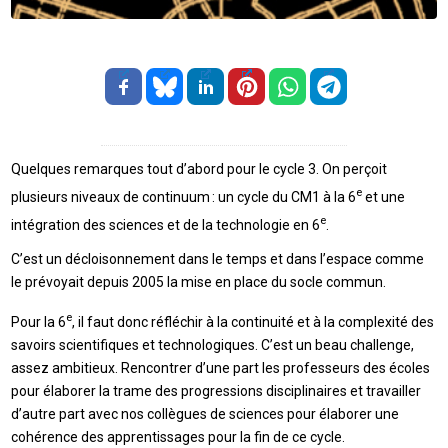
Quelques remarques tout d’abord pour le cycle 3. On perçoit
e
plusieurs niveaux de continuum : un cycle du CM1 à la 6
et une
e
intégration des sciences et de la technologie en 6
.
C’est un décloisonnement dans le temps et dans l’espace comme
le prévoyait depuis 2005 la mise en place du socle commun.
e
Pour la 6
, il faut donc réfléchir à la continuité et à la complexité des
savoirs scientifiques et technologiques. C’est un beau challenge,
assez ambitieux. Rencontrer d’une part les professeurs des écoles
pour élaborer la trame des progressions disciplinaires et travailler
d’autre part avec nos collègues de sciences pour élaborer une
cohérence des apprentissages pour la fin de ce cycle.