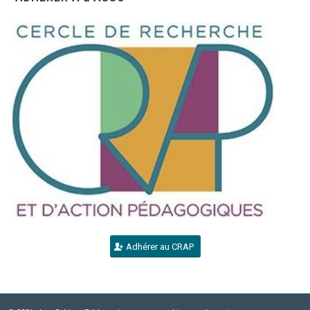
Adhérer au CRAP