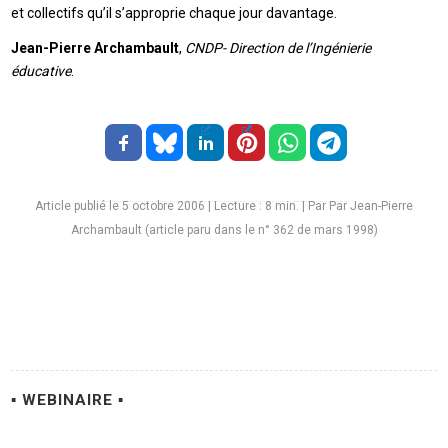
et collectifs qu’il s’approprie chaque jour davantage.
Jean-Pierre Archambault
,
CNDP- Direction de l’Ingénierie
éducative
.
Article publié le 5 octobre 2006
|
Lecture :
8
min. | Par Par Jean-Pierre
Archambault (article paru dans le n° 362 de mars 1998)
▪ WEBINAIRE ▪