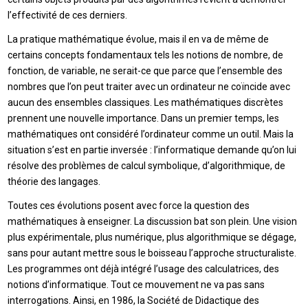
l’effectivité de ces derniers.
La pratique mathématique évolue, mais il en va de même de
certains concepts fondamentaux tels les notions de nombre, de
fonction, de variable, ne serait-ce que parce que l’ensemble des
nombres que l’on peut traiter avec un ordinateur ne coïncide avec
aucun des ensembles classiques. Les mathématiques discrètes
prennent une nouvelle importance. Dans un premier temps, les
mathématiques ont considéré l’ordinateur comme un outil. Mais la
situation s’est en partie inversée : l’informatique demande qu’on lui
résolve des problèmes de calcul symbolique, d’algorithmique, de
théorie des langages.
Toutes ces évolutions posent avec force la question des
mathématiques à enseigner. La discussion bat son plein. Une vision
plus expérimentale, plus numérique, plus algorithmique se dégage,
sans pour autant mettre sous le boisseau l’approche structuraliste.
Les programmes ont déjà intégré l’usage des calculatrices, des
notions d’informatique. Tout ce mouvement ne va pas sans
interrogations. Ainsi, en 1986, la Société de Didactique des