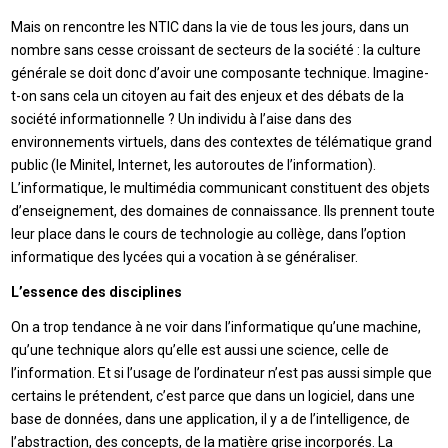
Mais on rencontre les NTIC dans la vie de tous les jours, dans un
nombre sans cesse croissant de secteurs de la société : la culture
générale se doit donc d’avoir une composante technique. Imagine-
t-on sans cela un citoyen au fait des enjeux et des débats de la
société informationnelle ? Un individu à l’aise dans des
environnements virtuels, dans des contextes de télématique grand
public (le Minitel, Internet, les autoroutes de l’information).
L’informatique, le multimédia communicant constituent des objets
d’enseignement, des domaines de connaissance. Ils prennent toute
leur place dans le cours de technologie au collège, dans l’option
informatique des lycées qui a vocation à se généraliser.
L’essence des disciplines
On a trop tendance à ne voir dans l’informatique qu’une machine,
qu’une technique alors qu’elle est aussi une science, celle de
l’information. Et si l’usage de l’ordinateur n’est pas aussi simple que
certains le prétendent, c’est parce que dans un logiciel, dans une
base de données, dans une application, il y a de l’intelligence, de
l’abstraction, des concepts, de la matière grise incorporés. La