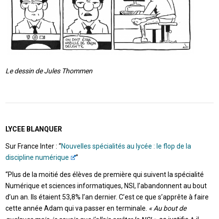
Le dessin de Jules Thommen
LYCEE BLANQUER
Sur France Inter : “
Nouvelles spécialités au lycée : le flop de la
discipline numérique
”
“Plus de la moitié des élèves de première qui suivent la spécialité
Numérique et sciences informatiques, NSI, l’abandonnent au bout
d’un an. Ils étaient 53,8% l’an dernier. C’est ce que s’apprête à faire
cette année Adam qui va passer en terminale.
« Au bout de