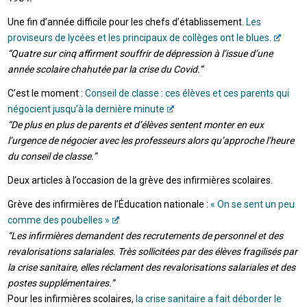
Une fin d’année difficile pour les chefs d’établissement.
Les
proviseurs de lycées et les principaux de collèges ont le blues.
“Quatre sur cinq affirment souffrir de dépression à l’issue d’une
année scolaire chahutée par la crise du Covid.”
C’est le moment :
Conseil de classe : ces élèves et ces parents qui
négocient jusqu’à la dernière minute
“De plus en plus de parents et d’élèves sentent monter en eux
l’urgence de négocier avec les professeurs alors qu’approche l’heure
du conseil de classe.”
Deux articles à l’occasion de la grève des infirmières scolaires.
Grève des infirmières de l’Éducation nationale :
« On se sent un peu
comme des poubelles »
“Les infirmières demandent des recrutements de personnel et des
revalorisations salariales. Très sollicitées par des élèves fragilisés par
la crise sanitaire, elles réclament des revalorisations salariales et des
postes supplémentaires.”
Pour les infirmières scolaires,
la crise sanitaire a fait déborder le