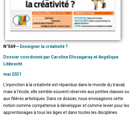
N°569 –
Enseigner la créativité ?
Dossier coordonné par Caroline Elissagaray et Angélique
Libbrecht
mai 2021
L’injonction à la créativité est répandue dans le monde du travail,
mais à l’école, elle semble souvent réservée aux petites classes ou
aux filières artistiques. Dans ce dossier, nous envisageons cette
notion comme compétence à développer et comme levier pour les
apprentissages à tous les âges et dans toutes les disciplines