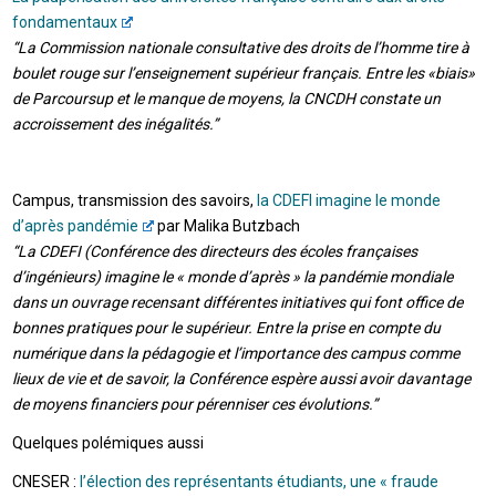
fondamentaux
“La Commission nationale consultative des droits de l’homme tire à
boulet rouge sur l’enseignement supérieur français. Entre les «biais»
de Parcoursup et le manque de moyens, la CNCDH constate un
accroissement des inégalités.”
Campus, transmission des savoirs,
la CDEFI imagine le monde
d’après pandémie
par Malika Butzbach
“La CDEFI (Conférence des directeurs des écoles françaises
d’ingénieurs) imagine le « monde d’après » la pandémie mondiale
dans un ouvrage recensant différentes initiatives qui font office de
bonnes pratiques pour le supérieur. Entre la prise en compte du
numérique dans la pédagogie et l’importance des campus comme
lieux de vie et de savoir, la Conférence espère aussi avoir davantage
de moyens financiers pour pérenniser ces évolutions.”
Quelques polémiques aussi
CNESER :
l’élection des représentants étudiants, une « fraude