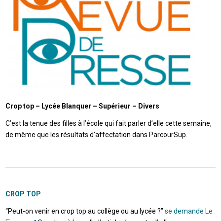
Crop top – Lycée Blanquer – Supérieur – Divers
C’est la tenue des filles à l’école qui fait parler d’elle cette semaine,
de même que les résultats d’affectation dans ParcourSup.
CROP TOP
“Peut-on venir en crop top au collège ou au lycée ?”
se demande Le