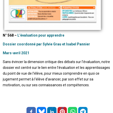
N° 568 –
L’évaluation pour apprendre
Dossier coordonné par Sylvie Grau et Isabel Pannier
Mars-avril 2021
Sans évincer la dimension critique des débats sur l’évaluation, notre
dossier est centré sur le lien entre l’évaluation et les apprentissages
du point de vue de l’élève, pour mieux comprendre en quoi ce
jugement permet à l’élève d’avancer, par son effet sur sa
motivation, ou sur ses connaissances et compétences.