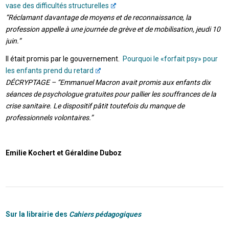
vase des difficultés structurelles
“Réclamant davantage de moyens et de reconnaissance, la
profession appelle à une journée de grève et de mobilisation, jeudi 10
juin.”
Il était promis par le gouvernement.
Pourquoi le «forfait psy» pour
les enfants prend du retard
DÉCRYPTAGE –
“Emmanuel Macron avait promis aux enfants dix
séances de psychologue gratuites pour pallier les souffrances de la
crise sanitaire. Le dispositif pâtit toutefois du manque de
professionnels volontaires.”
Emilie Kochert et Géraldine Duboz
Sur la librairie des
Cahiers pédagogiques