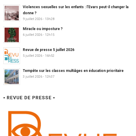
Violences sexuelles sur les enfants : l’Evars peut-il changer la
donne ?
9 juillet 2026 - 13h28
Miracle ou imposture ?
6 juillet 2026 - 12h15
Revue de presse 5 juillet 2026
5 juillet 2026 - 16h52
Tempête sur les classes multiâges en éducation prioritaire
3 juillet 2026 - 12h37
▪ REVUE DE PRESSE ▪