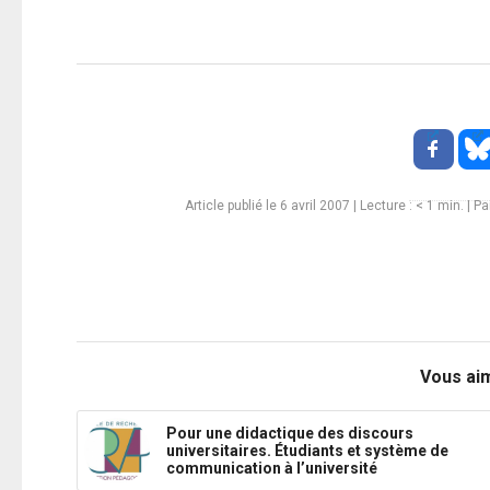
Article publié le 6 avril 2007
|
Lecture :
< 1
min. | Pa
Vous ai
Pour une didactique des discours
universitaires. Étudiants et système de
communication à l’université