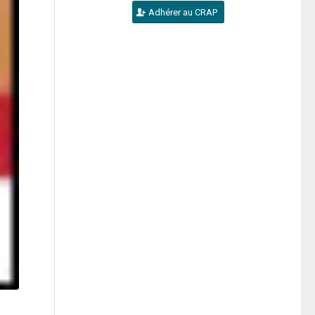
Adhérer au CRAP