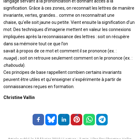
langage servant à la prononciation et donnant accès à la
signification. Grâce à ces zones, on reconnait les lettres de manière
invariante, vertes, grandes… comme on reconnaitrait une
chaise, qu’elle soit jaune ou petite. Vient ensuite la signification d’un
mot. Des techniques d’imagerie mettent en valeur les connexions
impliquées après la reconnaissance des lettres : soit on récupère
dans sa mémoire tout ce que l’on
savait à propos de ce mot et comment il se prononce (ex. :
nuage
) ; soit on retrouve seulement comment on le prononce (ex. :
chabouda
).
Ces principes de base rappellent combien certains invariants
peuvent être utiles et qu’enseigner s’expérimente à partir de
connaissances reçues en formation.
Christine Vallin