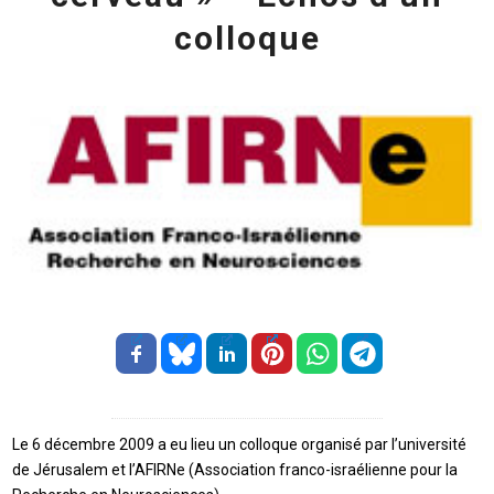
colloque
Le 6 décembre 2009 a eu lieu un colloque organisé par l’université
de Jérusalem et l’AFIRNe (Association franco-israélienne pour la