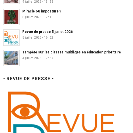
9 juillet 2026 - 13h28
Miracle ou imposture ?
6 juillet 2026 - 12h15
Revue de presse 5 juillet 2026
5 juillet 2026 - 16h52
Tempête sur les classes multiâges en éducation prioritaire
3 juillet 2026 - 12h37
▪ REVUE DE PRESSE ▪