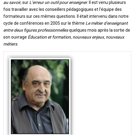
au savoir
, sur
L’erreur un outil pour enseigner
. Il est venu plusieurs
fois travailler avec les conseillers pédagogiques et l’équipe des
formateurs sur ces mêmes questions. Il était intervenu dans notre
cycle de conférences en 2005 sur le thème
Le métier d’enseignant
entre deux figures professionnelles
quelques mois après la sortie de
son ouvrage
Éducation et formation, nouveaux enjeux, nouveaux
métiers
.