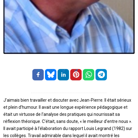
J’aimais bien travailler et discuter avec Jean-Pierre. Il était sérieux
et plein d’humour. Il avait une longue expérience pédagogique et
était un virtuose de l’analyse des pratiques qui nourrissait sa
réflexion théorique. C’était, sans doute, « le meilleur d’entre nous ».
Il avait participé à l’élaboration du rapport Louis Legrand (1982) sur
les collèges. Travail admirable dans lequel il avait montré les