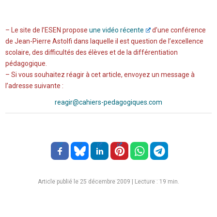
– Le site de l’ESEN propose
une vidéo récente
d’une conférence
de Jean-Pierre Astolfi dans laquelle il est question de l’excellence
scolaire, des difficultés des élèves et de la différentiation
pédagogique.
– Si vous souhaitez réagir à cet article, envoyez un message à
l’adresse suivante :
reagir@cahiers-pedagogiques.com
Article publié le 25 décembre 2009
|
Lecture :
19
min.