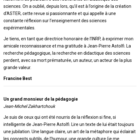
sciences. On a oublié, depuis lors, qu’il est à l’origine de la création
d’ASTER, cette revue si passionnante et qui appelle à une
constante réflexion sur l’enseignement des sciences
expérimentales.
Je tiens, en tant que directrice honoraire de l’INRP, à exprimer mon
amicale reconnaissance et ma gratitude à Jean-Pierre Astolfi. La
recherche pédagogique, la recherche en didactique des sciences
perdent, avec sa mort prématurée, un auteur, un acteur de la plus
grande valeur.
Francine Best
Un grand monsieur de la pédagogie
Jean-Michel Zakhartchouk
Je suis de ceux qui ont été nourris de la réflexion si fine, si
intelligente de Jean-Pierre Astolfi. Lire un texte de lui était toujours
une jubilation. Une langue claire, un art de la métaphore qui éclairait
les concepts subtils, de l’humour, une grande culture (je me