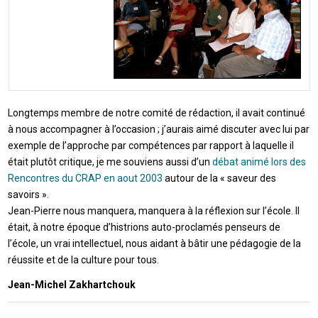
Longtemps membre de notre comité de rédaction, il avait continué
à nous accompagner à l’occasion ; j’aurais aimé discuter avec lui par
exemple de l’approche par compétences par rapport à laquelle il
était plutôt critique, je me souviens aussi d’un
débat animé lors des
Rencontres du CRAP en aout 2003
autour de la « saveur des
savoirs ».
Jean-Pierre nous manquera, manquera à la réflexion sur l’école. Il
était, à notre époque d’histrions auto-proclamés penseurs de
l’école, un vrai intellectuel, nous aidant à bâtir une pédagogie de la
réussite et de la culture pour tous.
Jean-Michel Zakhartchouk