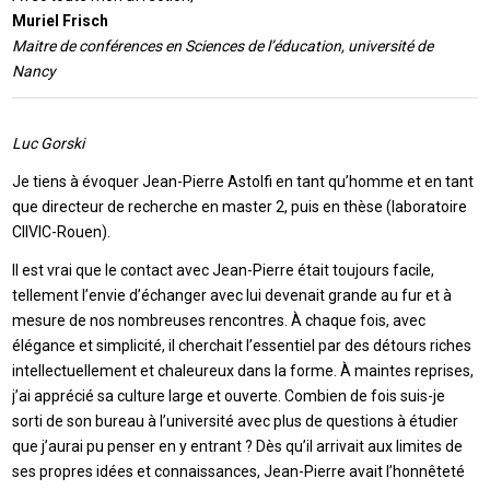
Muriel Frisch
Maitre de conférences en Sciences de l’éducation, université de
Nancy
Luc Gorski
Je tiens à évoquer Jean-Pierre Astolfi en tant qu’homme et en tant
que directeur de recherche en master 2, puis en thèse (laboratoire
CIIVIC-Rouen).
Il est vrai que le contact avec Jean-Pierre était toujours facile,
tellement l’envie d’échanger avec lui devenait grande au fur et à
mesure de nos nombreuses rencontres. À chaque fois, avec
élégance et simplicité, il cherchait l’essentiel par des détours riches
intellectuellement et chaleureux dans la forme. À maintes reprises,
j’ai apprécié sa culture large et ouverte. Combien de fois suis-je
sorti de son bureau à l’université avec plus de questions à étudier
que j’aurai pu penser en y entrant ? Dès qu’il arrivait aux limites de
ses propres idées et connaissances, Jean-Pierre avait l’honnêteté