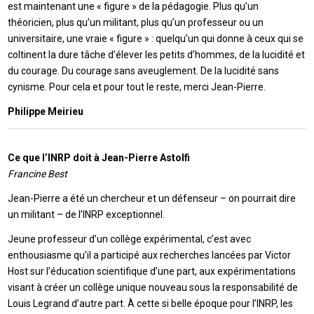
est maintenant une « figure » de la pédagogie. Plus qu’un
théoricien, plus qu’un militant, plus qu’un professeur ou un
universitaire, une vraie « figure » : quelqu’un qui donne à ceux qui se
coltinent la dure tâche d’élever les petits d’hommes, de la lucidité et
du courage. Du courage sans aveuglement. De la lucidité sans
cynisme. Pour cela et pour tout le reste, merci Jean-Pierre.
Philippe Meirieu
Ce que l’INRP doit à Jean-Pierre Astolfi
Francine Best
Jean-Pierre a été un chercheur et un défenseur – on pourrait dire
un militant – de l’INRP exceptionnel.
Jeune professeur d’un collège expérimental, c’est avec
enthousiasme qu’il a participé aux recherches lancées par Victor
Host sur l’éducation scientifique d’une part, aux expérimentations
visant à créer un collège unique nouveau sous la responsabilité de
Louis Legrand d’autre part. À cette si belle époque pour l’INRP, les