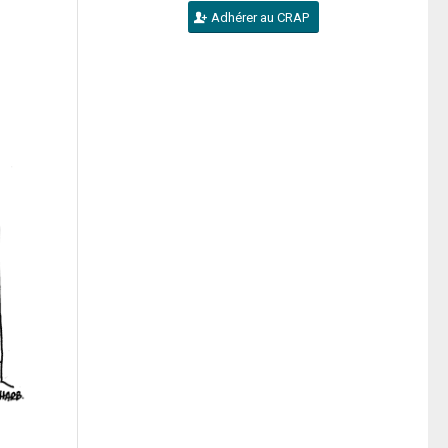
Adhérer au CRAP