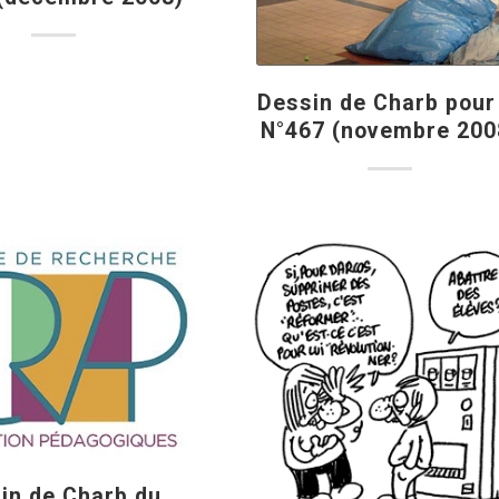
Dessin de Charb pour
N°467 (novembre 200
in de Charb du