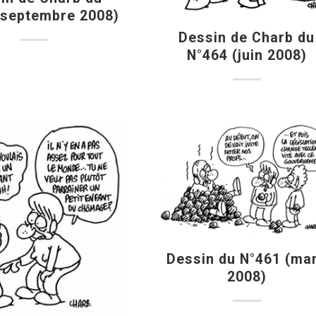
(septembre 2008)
Dessin de Charb du
N°464 (juin 2008)
Dessin du N°461 (ma
2008)