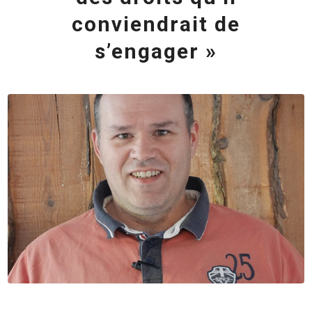
conviendrait de
s’engager »