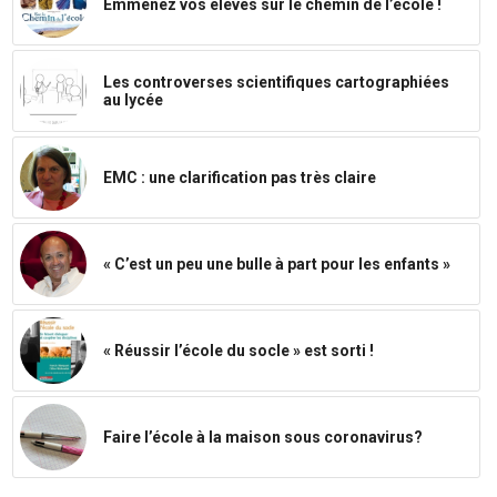
Emmenez vos élèves sur le chemin de l’école !
Les controverses scientifiques cartographiées
au lycée
EMC : une clarification pas très claire
« C’est un peu une bulle à part pour les enfants »
« Réussir l’école du socle » est sorti !
Faire l’école à la maison sous coronavirus?