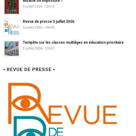
Miracle ou imposture ?
6 juillet 2026 - 12h15
Revue de presse 5 juillet 2026
5 juillet 2026 - 16h52
Tempête sur les classes multiâges en éducation prioritaire
3 juillet 2026 - 12h37
▪ REVUE DE PRESSE ▪