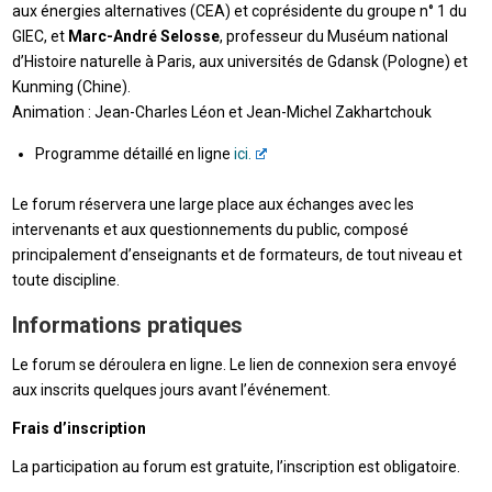
aux énergies alternatives (CEA) et coprésidente du groupe n° 1 du
GIEC, et
Marc-André Selosse
, professeur du Muséum national
d’Histoire naturelle à Paris, aux universités de Gdansk (Pologne) et
Kunming (Chine).
Animation : Jean-Charles Léon et Jean-Michel Zakhartchouk
Programme détaillé en ligne
ici.
Le forum réservera une large place aux échanges avec les
intervenants et aux questionnements du public, composé
principalement d’enseignants et de formateurs, de tout niveau et
toute discipline.
Informations pratiques
Le forum se déroulera en ligne. Le lien de connexion sera envoyé
aux inscrits quelques jours avant l’événement.
Frais d’inscription
La participation au forum est gratuite, l’inscription est obligatoire.