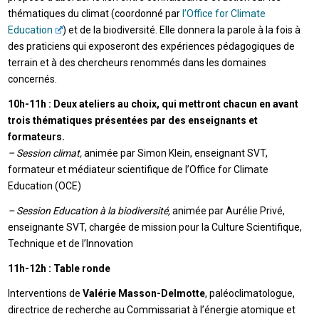
thématiques du climat (coordonné par
l’Office for Climate
Education
) et de la biodiversité. Elle donnera la parole à la fois à
des praticiens qui exposeront des expériences pédagogiques de
terrain et à des chercheurs renommés dans les domaines
concernés.
10h-11h : Deux ateliers au choix, qui mettront chacun en avant
trois thématiques présentées par des enseignants et
formateurs.
– Session climat,
animée par Simon Klein, enseignant SVT,
formateur et médiateur scientifique de l’Office for Climate
Education (OCE)
– Session Education à la biodiversité,
animée par Aurélie Privé,
enseignante SVT, chargée de mission pour la Culture Scientifique,
Technique et de l’Innovation
11h-12h : Table ronde
Interventions de
Valérie Masson-Delmotte
, paléoclimatologue,
directrice de recherche au Commissariat à l’énergie atomique et