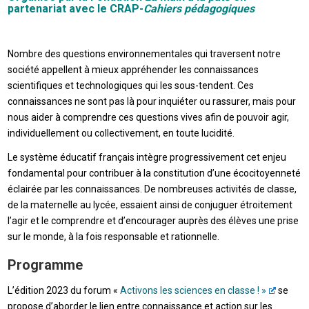
partenariat avec le CRAP-
Cahiers pédagogiques
Nombre des questions environnementales qui traversent notre
société appellent à mieux appréhender les connaissances
scientifiques et technologiques qui les sous-tendent. Ces
connaissances ne sont pas là pour inquiéter ou rassurer, mais pour
nous aider à comprendre ces questions vives afin de pouvoir agir,
individuellement ou collectivement, en toute lucidité.
Le système éducatif français intègre progressivement cet enjeu
fondamental pour contribuer à la constitution d’une écocitoyenneté
éclairée par les connaissances. De nombreuses activités de classe,
de la maternelle au lycée, essaient ainsi de conjuguer étroitement
l’agir et le comprendre et d’encourager auprès des élèves une prise
sur le monde, à la fois responsable et rationnelle.
Programme
L’édition 2023 du forum «
Activons les sciences en classe ! »
se
propose d’aborder le lien entre connaissance et action sur les