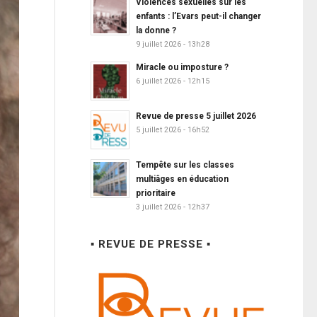
Violences sexuelles sur les
enfants : l’Evars peut-il changer
la donne ?
9 juillet 2026 - 13h28
Miracle ou imposture ?
6 juillet 2026 - 12h15
Revue de presse 5 juillet 2026
5 juillet 2026 - 16h52
Tempête sur les classes
multiâges en éducation
prioritaire
3 juillet 2026 - 12h37
▪ REVUE DE PRESSE ▪