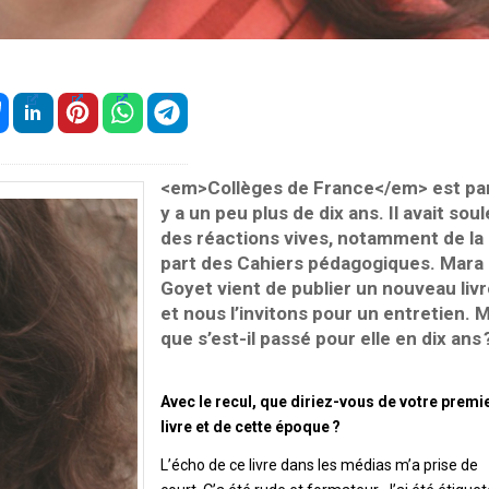
<em>Collèges de France</em> est par
y a un peu plus de dix ans. Il avait sou
des réactions vives, notamment de la
part des Cahiers pédagogiques. Mara
Goyet vient de publier un nouveau liv
et nous l’invitons pour un entretien. 
que s’est-il passé pour elle en dix ans 
Avec le recul, que diriez-vous de votre premi
livre et de cette époque ?
L’écho de ce livre dans les médias m’a prise de