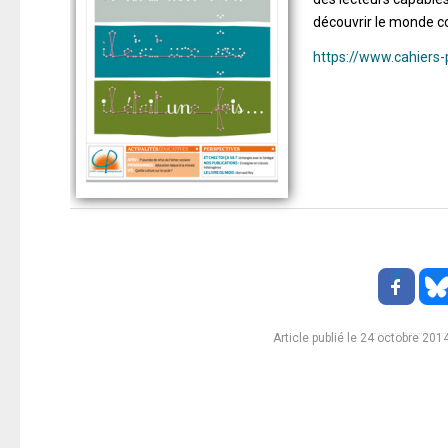
découvrir le monde co
https://www.cahiers
Article publié le 24 octobre 201