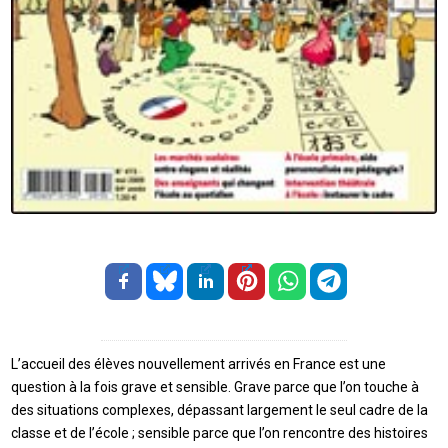
L’accueil des élèves nouvellement arrivés en France est une
question à la fois grave et sensible. Grave parce que l’on touche à
des situations complexes, dépassant largement le seul cadre de la
classe et de l’école ; sensible parce que l’on rencontre des histoires