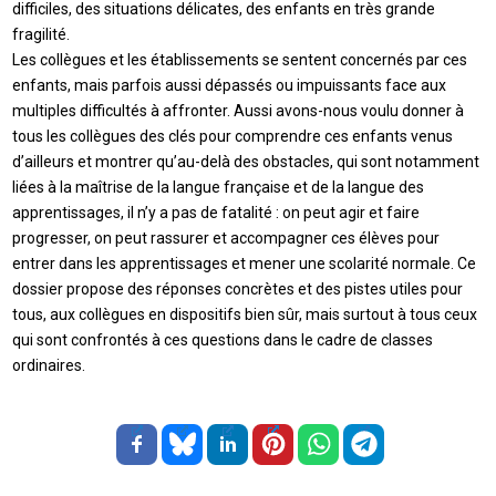
difficiles, des situations délicates, des enfants en très grande
fragilité.
Les collègues et les établissements se sentent concernés par ces
enfants, mais parfois aussi dépassés ou impuissants face aux
multiples difficultés à affronter. Aussi avons-nous voulu donner à
tous les collègues des clés pour comprendre ces enfants venus
d’ailleurs et montrer qu’au-delà des obstacles, qui sont notamment
liées à la maîtrise de la langue française et de la langue des
apprentissages, il n’y a pas de fatalité : on peut agir et faire
progresser, on peut rassurer et accompagner ces élèves pour
entrer dans les apprentissages et mener une scolarité normale. Ce
dossier propose des réponses concrètes et des pistes utiles pour
tous, aux collègues en dispositifs bien sûr, mais surtout à tous ceux
qui sont confrontés à ces questions dans le cadre de classes
ordinaires.